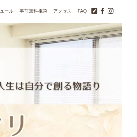
ュール
事前無料相談
アクセス
FAQ