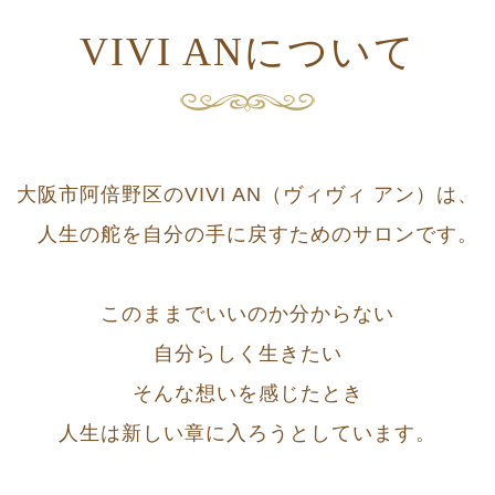
VIVI ANについて
大阪市阿倍野区のVIVI AN（ヴィヴィ アン）は、
人生の舵を自分の手に戻すためのサロンです。
このままでいいのか分からない
自分らしく生きたい
そんな想いを感じたとき
人生は新しい章に入ろうとしています。