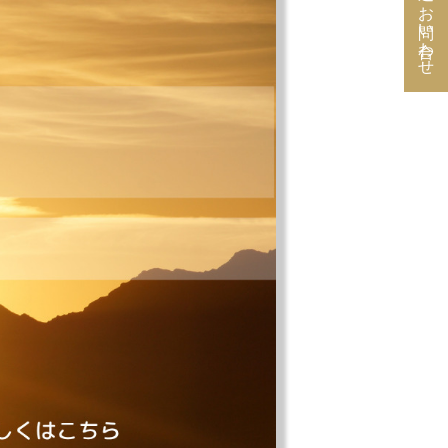
お問い合わせ