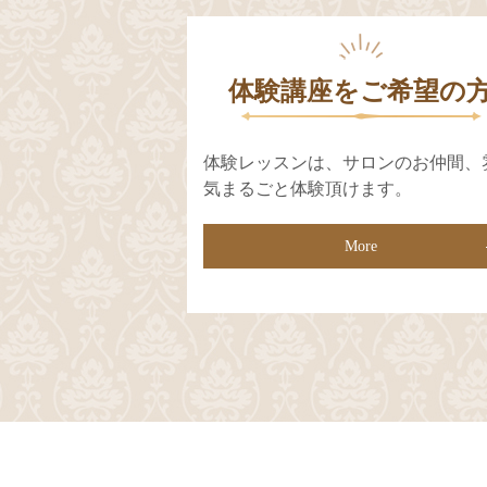
体験講座をご希望の
体験レッスンは、サロンのお仲間、
気まるごと体験頂けます。
More