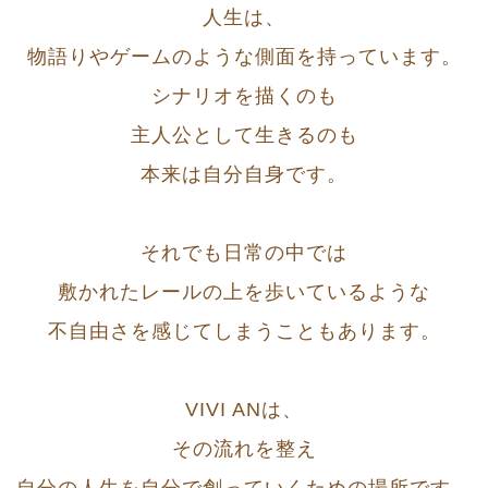
人生は、
物語りやゲームのような側面を持っています。
シナリオを描くのも
主人公として生きるのも
本来は自分自身です。
それでも日常の中では
敷かれたレールの上を歩いているような
不自由さを感じてしまうこともあります。
VIVI ANは、
その流れを整え