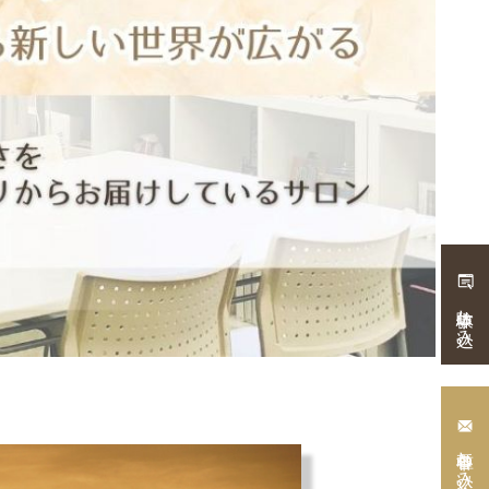
体験申し込み
各種申し込み・