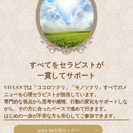
すべてをセラピストが
一貫してサポート
VIVI ANでは「ココロツクリ」「モノツクリ」すべてのメ
ニューを心理セラピストが担当しています。
専門的な視点から思考や感情、行動の変化をサポートしな
がら、その方に合ったペースで進めて行きます。
はじめの一歩が不安な方も安心してご参加できます。
enjoy life心理セミナー