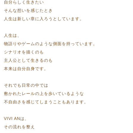
自分らしく生きたい
そんな想いを感じたとき
人生は新しい章に入ろうとしています。
人生は、
物語りやゲームのような側面を持っています。
シナリオを描くのも
主人公として生きるのも
本来は自分自身です。
それでも日常の中では
敷かれたレールの上を歩いているような
不自由さを感じてしまうこともあります。
VIVI ANは、
その流れを整え