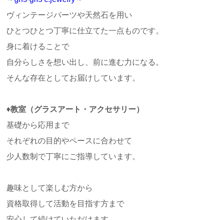
ヴィンテージパーツや天然石を用い
ひとつひとつ丁寧に仕立てた一点ものです。
身に着けることで
自分らしさを想い出し、前に進む力になる。
そんな存在としてお届けしています。
♦
教室（グラスアート・アクセサリー）
基礎から応用まで
それぞれの目的やペースに合わせて
少人数制で丁寧にご指導しています。
趣味として楽しむ方から
資格取得して活動を目指す方まで
安心して続けていただけます。