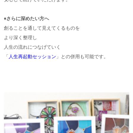
♦
さらに深めたい方へ
創ることを通して見えてくるものを
より深く整理し
人生の流れにつなげていく
「
人生再起動セッション
」との併用も可能です。