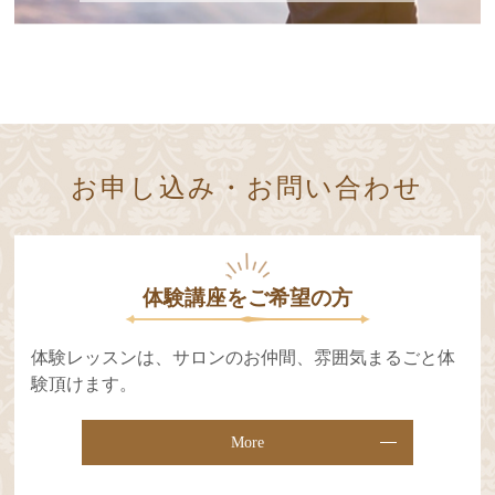
お申し込み・お問い合わせ
体験講座をご希望の⽅
体験レッスンは、サロンのお仲間、雰囲気まるごと体
験頂けます。
More