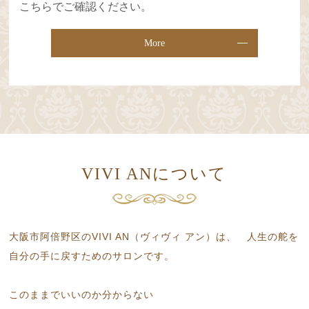
こちらでご確認ください。
More
VIVI ANについて
大阪市阿倍野区のVIVI AN（ヴィヴィ アン）は、
人生の舵を
自分の手に戻すためのサロンです。
このままでいいのか分からない