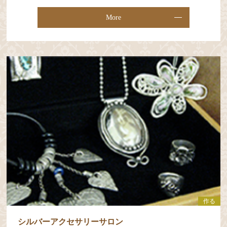
More
作る
シルバーアクセサリーサロン