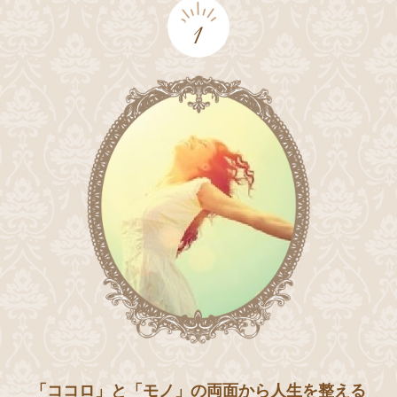
1
「ココロ」と「モノ」の両面から人生を整える