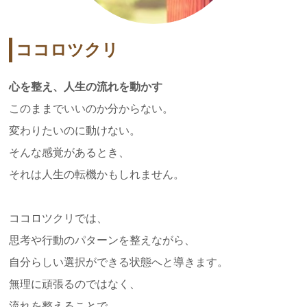
ココロツクリ
心を整え、人生の流れを動かす
このままでいいのか分からない。
変わりたいのに動けない。
そんな感覚があるとき、
それは人生の転機かもしれません。
ココロツクリでは、
思考や行動のパターンを整えながら、
自分らしい選択ができる状態へと導きます。
無理に頑張るのではなく、
流れを整えることで