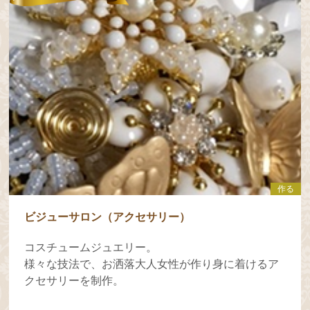
作る
ビジューサロン（アクセサリー）
コスチュームジュエリー。
様々な技法で、お洒落大人女性が作り身に着けるア
クセサリーを制作。