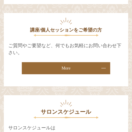
講座/個人セッションをご希望の⽅
ご質問やご要望など、何でもお気軽にお問い合わせ下
さい。
More
サロンスケジュール
サロンスケジュールは