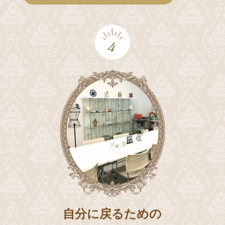
4
自分に戻るための