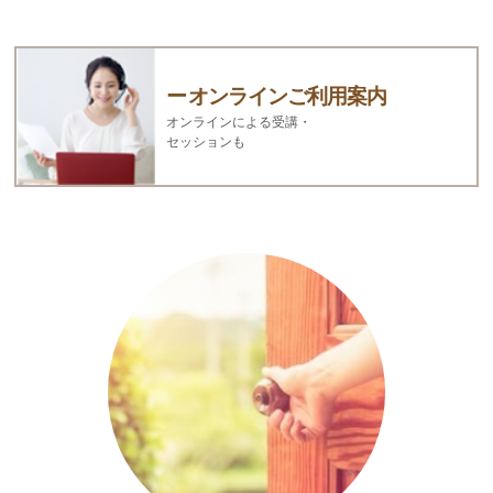
オンラインご利用案内
オンラインによる受講・
セッションも