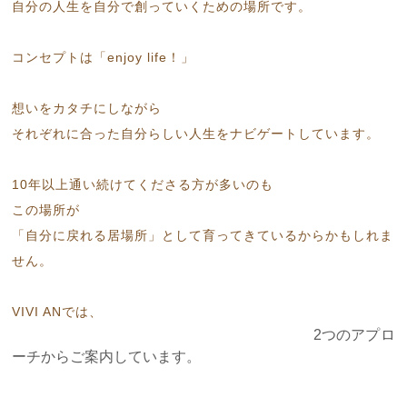
自分の人生を自分で創っていくための場所です。
コンセプトは「enjoy life！」
想いをカタチにしながら
それぞれに合った自分らしい人生をナビゲートしています。
10年以上通い続けてくださる方が多いのも
この場所が
「自分に戻れる居場所」として育ってきているからかもしれま
せん。
VIVI ANでは、
2つのアプロ
ーチからご案内しています。