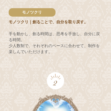
モノツクリ
モノツクリ｜創ることで、自分を取り戻す。
手を動かし、創る時間は、思考を手放し、自分に戻
る時間。
少人数制で、それぞれのペースに合わせて、制作を
楽しんでいただけます。
2