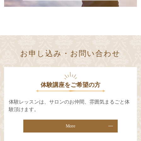
お申し込み・お問い合わせ
体験講座をご希望の⽅
体験レッスンは、サロンのお仲間、雰囲気まるごと体
験頂けます。
More