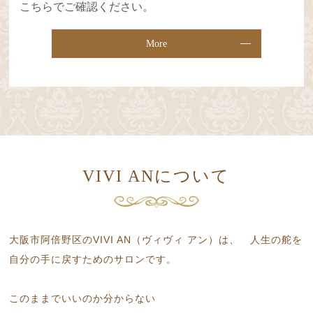
こちらでご確認ください。
More
VIVI ANについて
大阪市阿倍野区のVIVI AN（ヴィヴィ アン）は、
人生の舵を
自分の手に戻すためのサロンです。
このままでいいのか分からない