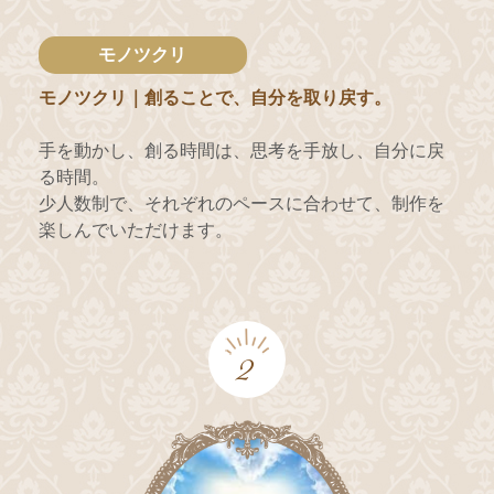
モノツクリ
モノツクリ｜創ることで、自分を取り戻す。
手を動かし、創る時間は、思考を手放し、自分に戻
る時間。
少人数制で、それぞれのペースに合わせて、制作を
楽しんでいただけます。
2