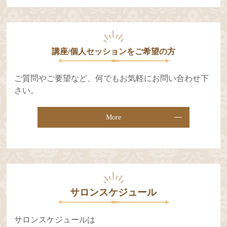
講座/個人セッションをご希望の⽅
ご質問やご要望など、何でもお気軽にお問い合わせ下
さい。
More
サロンスケジュール
サロンスケジュールは