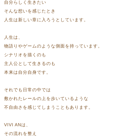
自分らしく生きたい
そんな想いを感じたとき
人生は新しい章に入ろうとしています。
人生は、
物語りやゲームのような側面を持っています。
シナリオを描くのも
主人公として生きるのも
本来は自分自身です。
それでも日常の中では
敷かれたレールの上を歩いているような
不自由さを感じてしまうこともあります。
VIVI ANは、
その流れを整え