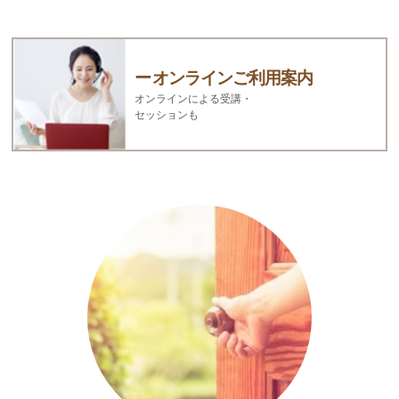
オンラインご利用案内
オンラインによる受講・
セッションも