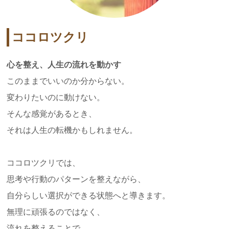
ココロツクリ
心を整え、人生の流れを動かす
このままでいいのか分からない。
変わりたいのに動けない。
そんな感覚があるとき、
それは人生の転機かもしれません。
ココロツクリでは、
思考や行動のパターンを整えながら、
自分らしい選択ができる状態へと導きます。
無理に頑張るのではなく、
流れを整えることで