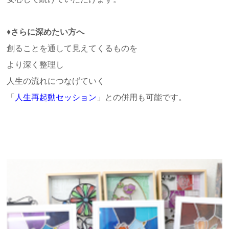
♦
さらに深めたい方へ
創ることを通して見えてくるものを
より深く整理し
人生の流れにつなげていく
「
人生再起動セッション
」との併用も可能です。