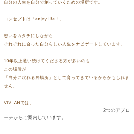
自分の人生を自分で創っていくための場所です。
コンセプトは「enjoy life！」
想いをカタチにしながら
それぞれに合った自分らしい人生をナビゲートしています。
10年以上通い続けてくださる方が多いのも
この場所が
「自分に戻れる居場所」として育ってきているからかもしれま
せん。
VIVI ANでは、
2つのアプロ
ーチからご案内しています。