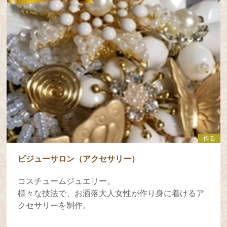
作る
ビジューサロン（アクセサリー）
コスチュームジュエリー。
様々な技法で、お洒落大人女性が作り身に着けるア
クセサリーを制作。