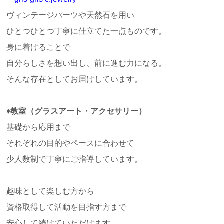
ヴィンテージパーツや天然石を用い
ひとつひとつ丁寧に仕立てた一点ものです。
身に着けることで
自分らしさを想い出し、前に進む力になる。
そんな存在としてお届けしています。
♦
教室（グラスアート・アクセサリー）
基礎から応用まで
それぞれの目的やペースに合わせて
少人数制で丁寧にご指導しています。
趣味として楽しむ方から
資格取得して活動を目指す方まで
安心して続けていただけます。