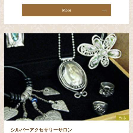
More
作る
シルバーアクセサリーサロン