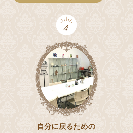
4
自分に戻るための