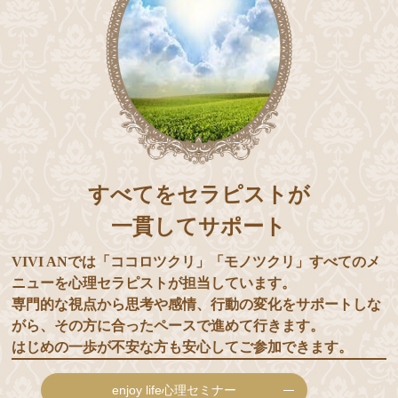
すべてをセラピストが
一貫してサポート
VIVI ANでは「ココロツクリ」「モノツクリ」すべてのメ
ニューを心理セラピストが担当しています。
専門的な視点から思考や感情、行動の変化をサポートしな
がら、その方に合ったペースで進めて行きます。
はじめの一歩が不安な方も安心してご参加できます。
enjoy life心理セミナー