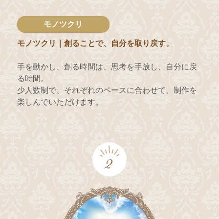
モノツクリ
モノツクリ｜創ることで、自分を取り戻す。
手を動かし、創る時間は、思考を手放し、自分に戻
る時間。
少人数制で、それぞれのペースに合わせて、制作を
楽しんでいただけます。
2