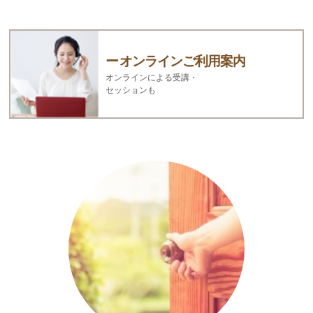
オンラインご利用案内
オンラインによる受講・
セッションも