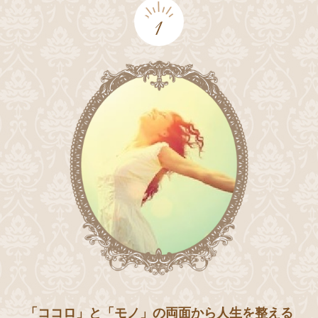
1
「ココロ」と「モノ」の両面から人生を整える