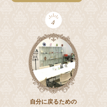
4
自分に戻るための