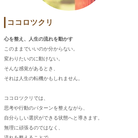
ココロツクリ
心を整え、人生の流れを動かす
このままでいいのか分からない。
変わりたいのに動けない。
そんな感覚があるとき、
それは人生の転機かもしれません。
ココロツクリでは、
思考や行動のパターンを整えながら、
自分らしい選択ができる状態へと導きます。
無理に頑張るのではなく、
流れを整えることで