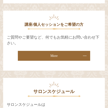
講座/個人セッションをご希望の⽅
ご質問やご要望など、何でもお気軽にお問い合わせ下
さい。
More
サロンスケジュール
サロンスケジュールは