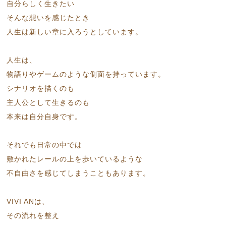
自分らしく生きたい
そんな想いを感じたとき
人生は新しい章に入ろうとしています。
人生は、
物語りやゲームのような側面を持っています。
シナリオを描くのも
主人公として生きるのも
本来は自分自身です。
それでも日常の中では
敷かれたレールの上を歩いているような
不自由さを感じてしまうこともあります。
VIVI ANは、
その流れを整え