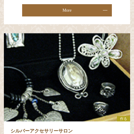
More
作る
シルバーアクセサリーサロン