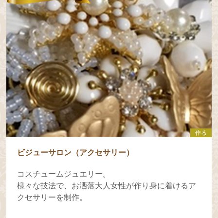
作る
ビジューサロン（アクセサリー）
コスチュームジュエリー。
様々な技法で、お洒落大人女性が作り身に着けるア
クセサリーを制作。