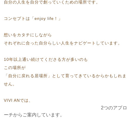
自分の人生を自分で創っていくための場所です。
コンセプトは「enjoy life！」
想いをカタチにしながら
それぞれに合った自分らしい人生をナビゲートしています。
10年以上通い続けてくださる方が多いのも
この場所が
「自分に戻れる居場所」として育ってきているからかもしれま
せん。
VIVI ANでは、
2つのアプロ
ーチからご案内しています。