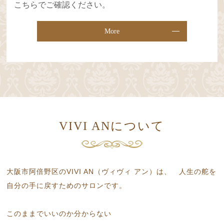
こちらでご確認ください。
More
VIVI ANについて
大阪市阿倍野区のVIVI AN（ヴィヴィ アン）は、
人生の舵を
自分の手に戻すためのサロンです。
このままでいいのか分からない