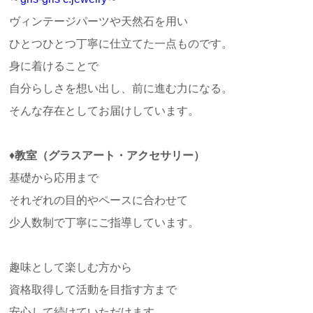
ヴィンテージパーツや天然石を用い
ひとつひとつ丁寧に仕立てた一点ものです。
身に着けることで
自分らしさを想い出し、前に進む力になる。
そんな存在としてお届けしています。
♦
教室（グラスアート・アクセサリー）
基礎から応用まで
それぞれの目的やペースに合わせて
少人数制で丁寧にご指導しています。
趣味として楽しむ方から
資格取得して活動を目指す方まで
安心して続けていただけます。