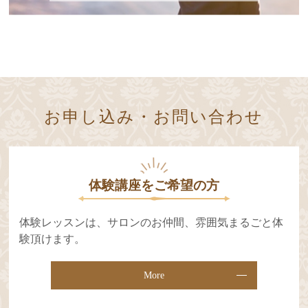
お申し込み・お問い合わせ
体験講座をご希望の⽅
体験レッスンは、サロンのお仲間、雰囲気まるごと体
験頂けます。
More