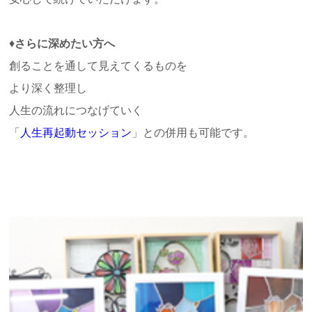
♦
さらに深めたい方へ
創ることを通して見えてくるものを
より深く整理し
人生の流れにつなげていく
「
人生再起動セッション
」との併用も可能です。