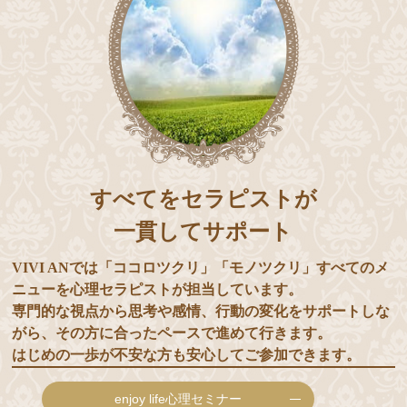
すべてをセラピストが
一貫してサポート
VIVI ANでは「ココロツクリ」「モノツクリ」すべてのメ
ニューを心理セラピストが担当しています。
専門的な視点から思考や感情、行動の変化をサポートしな
がら、その方に合ったペースで進めて行きます。
はじめの一歩が不安な方も安心してご参加できます。
enjoy life心理セミナー