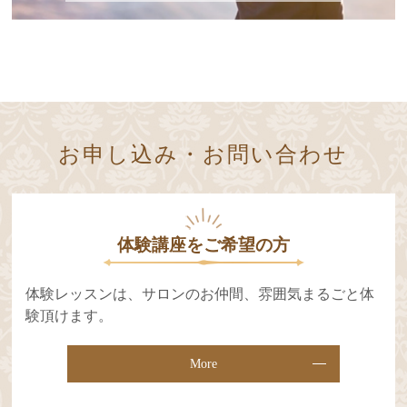
お申し込み・お問い合わせ
体験講座をご希望の⽅
体験レッスンは、サロンのお仲間、雰囲気まるごと体
験頂けます。
More