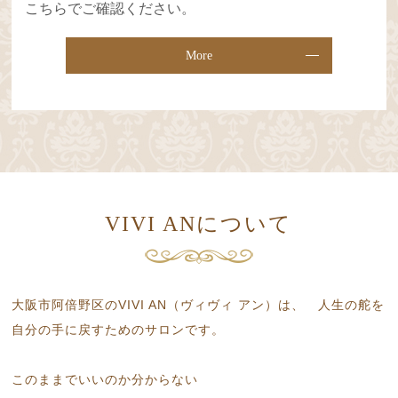
こちらでご確認ください。
More
VIVI ANについて
大阪市阿倍野区のVIVI AN（ヴィヴィ アン）は、
人生の舵を
自分の手に戻すためのサロンです。
このままでいいのか分からない