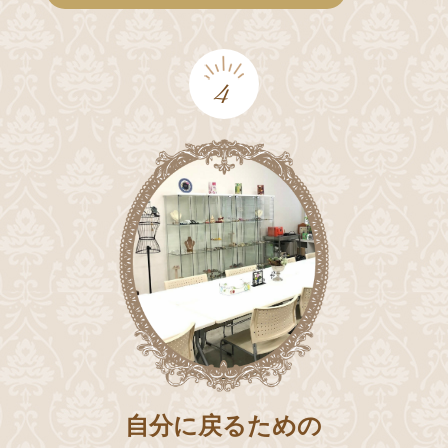
4
自分に戻るための