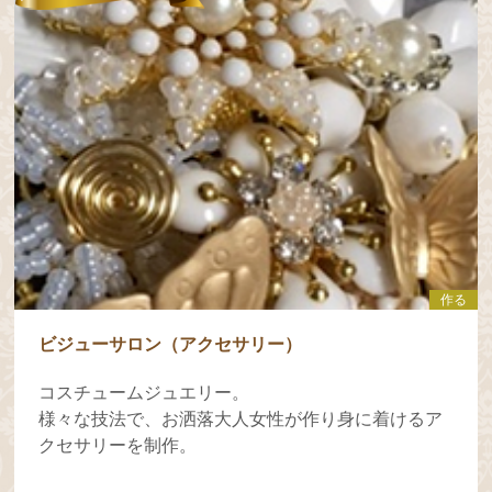
作る
ビジューサロン（アクセサリー）
コスチュームジュエリー。
様々な技法で、お洒落大人女性が作り身に着けるア
クセサリーを制作。