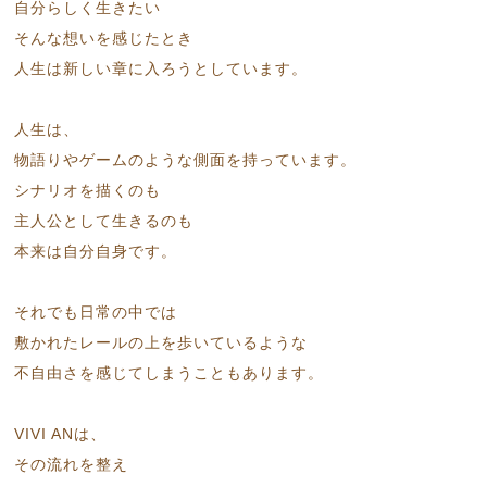
自分らしく生きたい
そんな想いを感じたとき
人生は新しい章に入ろうとしています。
人生は、
物語りやゲームのような側面を持っています。
シナリオを描くのも
主人公として生きるのも
本来は自分自身です。
それでも日常の中では
敷かれたレールの上を歩いているような
不自由さを感じてしまうこともあります。
VIVI ANは、
その流れを整え