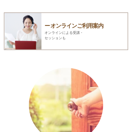
オンラインご利用案内
オンラインによる受講・
セッションも