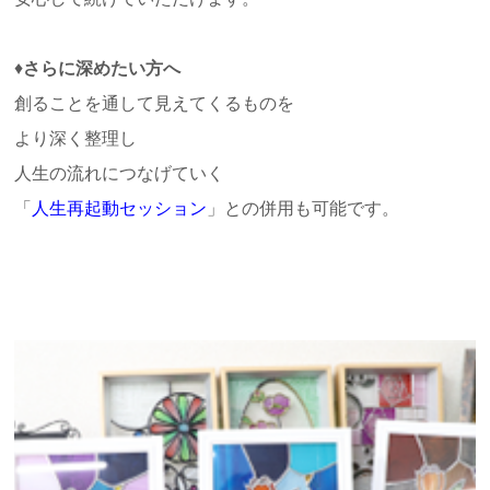
♦
さらに深めたい方へ
創ることを通して見えてくるものを
より深く整理し
人生の流れにつなげていく
「
人生再起動セッション
」との併用も可能です。