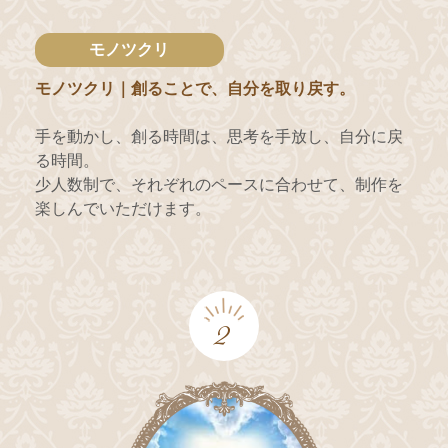
モノツクリ
モノツクリ｜創ることで、自分を取り戻す。
手を動かし、創る時間は、思考を手放し、自分に戻
る時間。
少人数制で、それぞれのペースに合わせて、制作を
楽しんでいただけます。
2