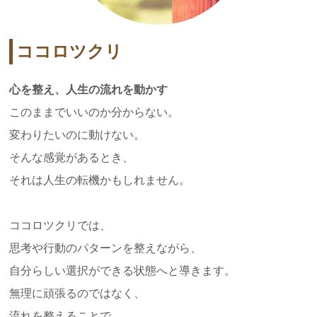
ココロツクリ
心を整え、人生の流れを動かす
このままでいいのか分からない。
変わりたいのに動けない。
そんな感覚があるとき、
それは人生の転機かもしれません。
ココロツクリでは、
思考や行動のパターンを整えながら、
自分らしい選択ができる状態へと導きます。
無理に頑張るのではなく、
流れを整えることで