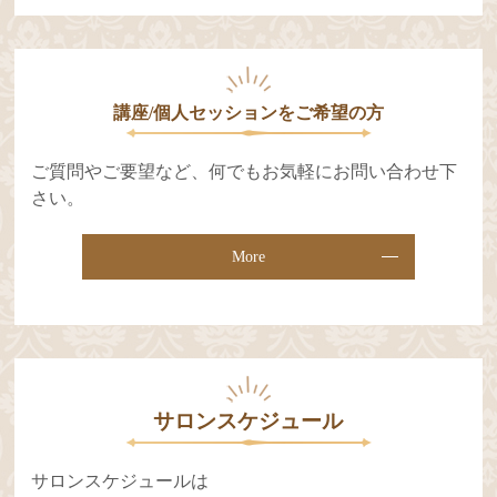
講座/個人セッションをご希望の⽅
ご質問やご要望など、何でもお気軽にお問い合わせ下
さい。
More
サロンスケジュール
サロンスケジュールは