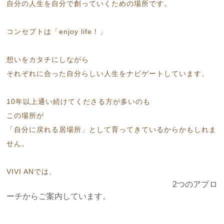
自分の人生を自分で創っていくための場所です。
コンセプトは「enjoy life！」
想いをカタチにしながら
それぞれに合った自分らしい人生をナビゲートしています。
10年以上通い続けてくださる方が多いのも
この場所が
「自分に戻れる居場所」として育ってきているからかもしれま
せん。
VIVI ANでは、
2つのアプロ
ーチからご案内しています。