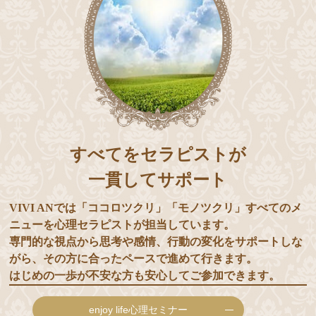
すべてをセラピストが
一貫してサポート
VIVI ANでは「ココロツクリ」「モノツクリ」すべてのメ
ニューを心理セラピストが担当しています。
専門的な視点から思考や感情、行動の変化をサポートしな
がら、その方に合ったペースで進めて行きます。
はじめの一歩が不安な方も安心してご参加できます。
enjoy life心理セミナー