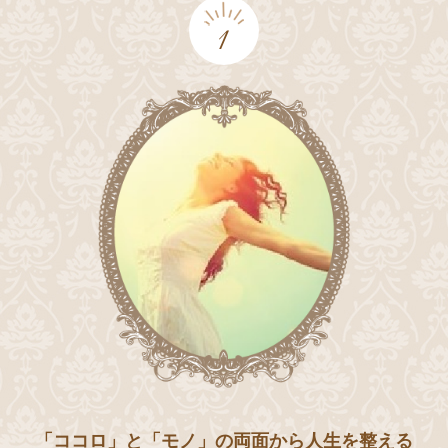
1
「ココロ」と「モノ」の両面から人生を整える