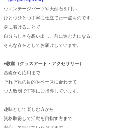
ヴィンテージパーツや天然石を用い
ひとつひとつ丁寧に仕立てた一点ものです。
身に着けることで
自分らしさを想い出し、前に進む力になる。
そんな存在としてお届けしています。
♦
教室（グラスアート・アクセサリー）
基礎から応用まで
それぞれの目的やペースに合わせて
少人数制で丁寧にご指導しています。
趣味として楽しむ方から
資格取得して活動を目指す方まで
安心して続けていただけます。