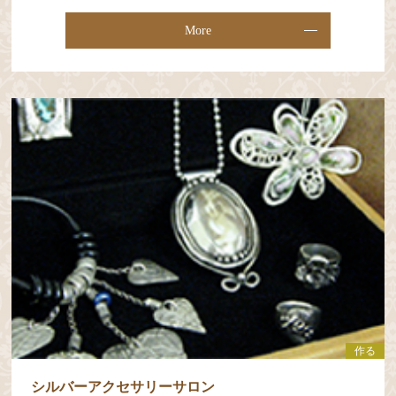
More
作る
シルバーアクセサリーサロン