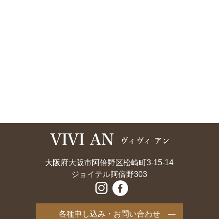
大阪府大阪市阿倍野区松崎町3-15-14
ジョイテル阿倍野303
各種申し込み・お問い合わせ