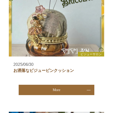
ビジューサロン
2025/06/30
お洒落なビジューピンクッション
More