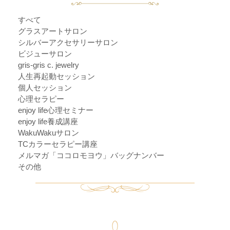
すべて
グラスアートサロン
シルバーアクセサリーサロン
ビジューサロン
gris-gris c. jewelry
人生再起動セッション
個人セッション
心理セラピー
enjoy life心理セミナー
enjoy life養成講座
WakuWakuサロン
TCカラーセラピー講座
メルマガ「ココロモヨウ」バッグナンバー
その他