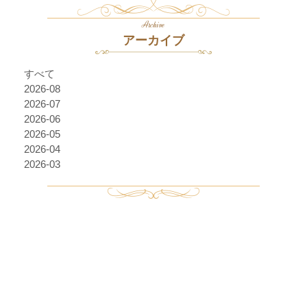
Archive
アーカイブ
すべて
2026-08
2026-07
2026-06
2026-05
2026-04
2026-03