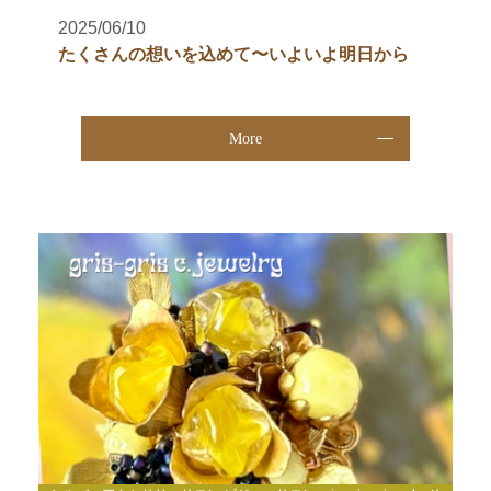
2025/06/10
たくさんの想いを込めて〜いよいよ明日から
More