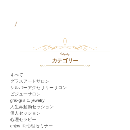
1
Category
カテゴリー
すべて
グラスアートサロン
シルバーアクセサリーサロン
ビジューサロン
gris-gris c. jewelry
人生再起動セッション
個人セッション
心理セラピー
enjoy life心理セミナー