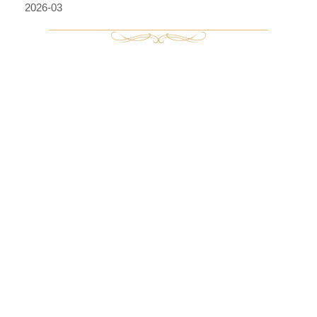
2026-03