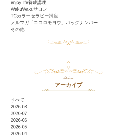
enjoy life養成講座
WakuWakuサロン
TCカラーセラピー講座
メルマガ「ココロモヨウ」バッグナンバー
その他
Archive
アーカイブ
すべて
2026-08
2026-07
2026-06
2026-05
2026-04