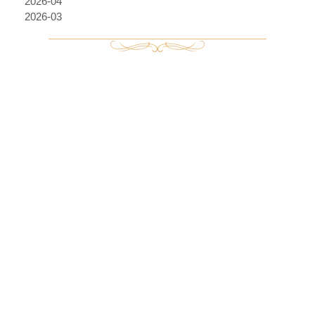
2026-04
2026-03