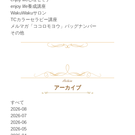
enjoy life養成講座
WakuWakuサロン
TCカラーセラピー講座
メルマガ「ココロモヨウ」バッグナンバー
その他
Archive
アーカイブ
すべて
2026-08
2026-07
2026-06
2026-05