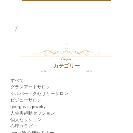
1
Category
カテゴリー
すべて
グラスアートサロン
シルバーアクセサリーサロン
ビジューサロン
gris-gris c. jewelry
人生再起動セッション
個人セッション
心理セラピー
enjoy life心理セミナー