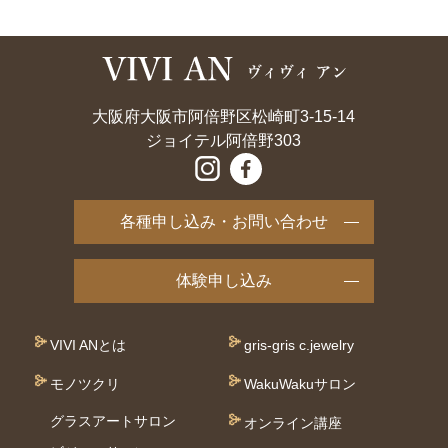
大阪府大阪市阿倍野区松崎町3-15-14
ジョイテル阿倍野303
各種申し込み・お問い合わせ
体験申し込み
VIVI ANとは
gris-gris c.jewelry
モノツクリ
WakuWakuサロン
グラスアートサロン
オンライン講座