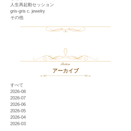
人生再起動セッション
gris-gris c. jewelry
その他
Archive
アーカイブ
すべて
2026-08
2026-07
2026-06
2026-05
2026-04
2026-03