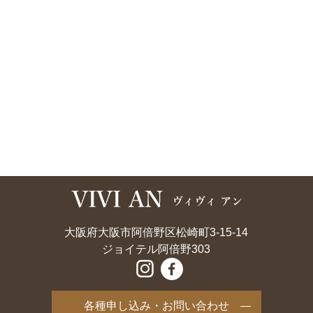
大阪府大阪市阿倍野区松崎町3-15-14
ジョイテル阿倍野303
各種申し込み・お問い合わせ