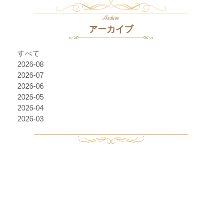
Archive
アーカイブ
すべて
2026-08
2026-07
2026-06
2026-05
2026-04
2026-03