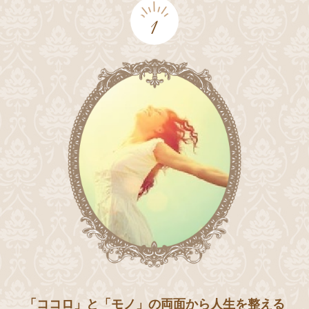
1
「ココロ」と「モノ」の両面から人生を整える