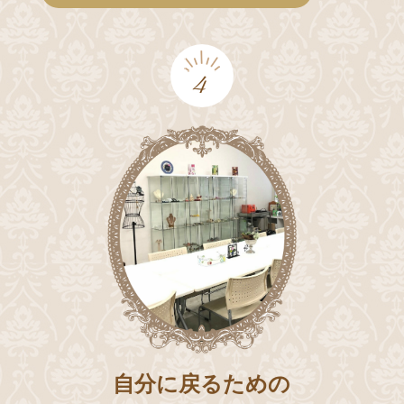
4
自分に戻るための