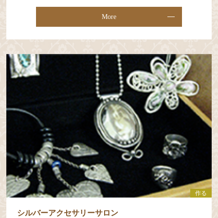
More
作る
シルバーアクセサリーサロン