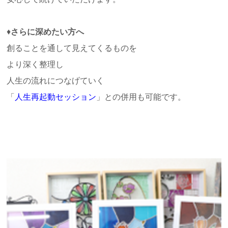
♦
さらに深めたい方へ
創ることを通して見えてくるものを
より深く整理し
人生の流れにつなげていく
「
人生再起動セッション
」との併用も可能です。