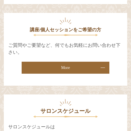
講座/個人セッションをご希望の⽅
ご質問やご要望など、何でもお気軽にお問い合わせ下
さい。
More
サロンスケジュール
サロンスケジュールは