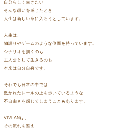
自分らしく生きたい
そんな想いを感じたとき
人生は新しい章に入ろうとしています。
人生は、
物語りやゲームのような側面を持っています。
シナリオを描くのも
主人公として生きるのも
本来は自分自身です。
それでも日常の中では
敷かれたレールの上を歩いているような
不自由さを感じてしまうこともあります。
VIVI ANは、
その流れを整え