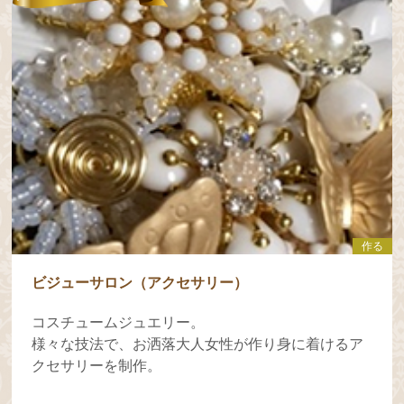
作る
ビジューサロン（アクセサリー）
コスチュームジュエリー。
様々な技法で、お洒落大人女性が作り身に着けるア
クセサリーを制作。