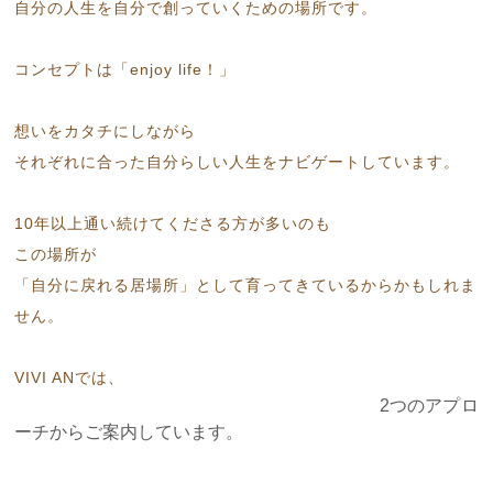
自分の人生を自分で創っていくための場所です。
コンセプトは「enjoy life！」
想いをカタチにしながら
それぞれに合った自分らしい人生をナビゲートしています。
10年以上通い続けてくださる方が多いのも
この場所が
「自分に戻れる居場所」として育ってきているからかもしれま
せん。
VIVI ANでは、
2つのアプロ
ーチからご案内しています。