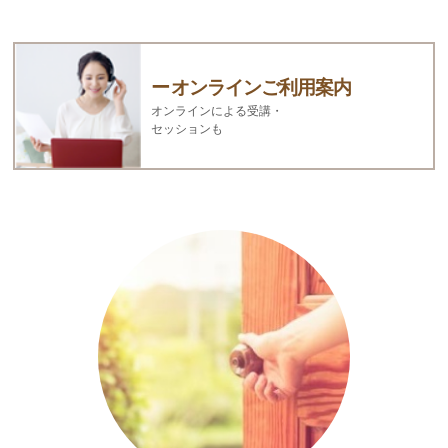
オンラインご利用案内
オンラインによる受講・
セッションも