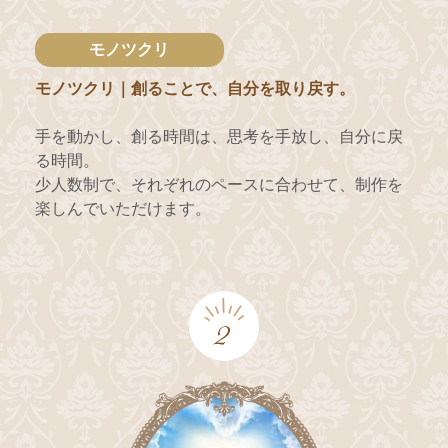
モノツクリ
モノツクリ｜創ることで、自分を取り戻す。
手を動かし、創る時間は、思考を手放し、自分に戻
る時間。
少人数制で、それぞれのペースに合わせて、制作を
楽しんでいただけます。
2