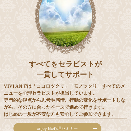
すべてをセラピストが
一貫してサポート
VIVI ANでは「ココロツクリ」「モノツクリ」すべてのメ
ニューを心理セラピストが担当しています。
専門的な視点から思考や感情、行動の変化をサポートしな
がら、その方に合ったペースで進めて行きます。
はじめの一歩が不安な方も安心してご参加できます。
enjoy life心理セミナー