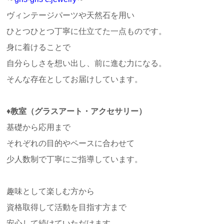
ヴィンテージパーツや天然石を用い
ひとつひとつ丁寧に仕立てた一点ものです。
身に着けることで
自分らしさを想い出し、前に進む力になる。
そんな存在としてお届けしています。
♦
教室（グラスアート・アクセサリー）
基礎から応用まで
それぞれの目的やペースに合わせて
少人数制で丁寧にご指導しています。
趣味として楽しむ方から
資格取得して活動を目指す方まで
安心して続けていただけます。