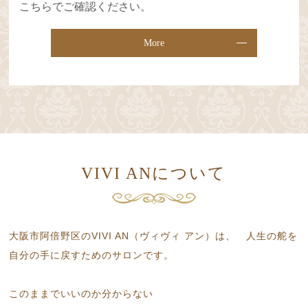
こちらでご確認ください。
More
VIVI ANについて
大阪市阿倍野区のVIVI AN（ヴィヴィ アン）は、
人生の舵を
自分の手に戻すためのサロンです。
このままでいいのか分からない