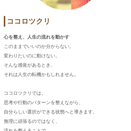
ココロツクリ
心を整え、人生の流れを動かす
このままでいいのか分からない。
変わりたいのに動けない。
そんな感覚があるとき、
それは人生の転機かもしれません。
ココロツクリでは、
思考や行動のパターンを整えながら、
自分らしい選択ができる状態へと導きます。
無理に頑張るのではなく、
流れを整えることで