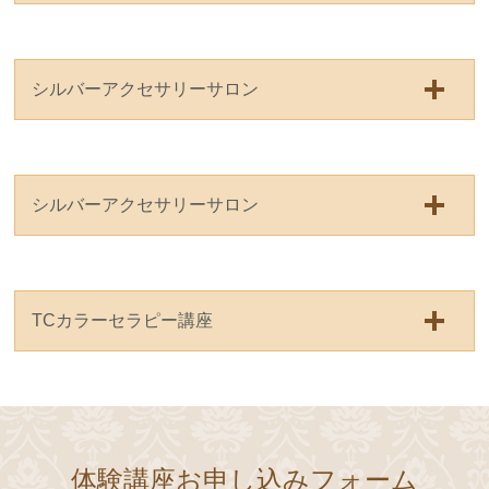
シルバーアクセサリーサロン
シルバーアクセサリーサロン
TCカラーセラピー講座
体験講座お申し込みフォーム