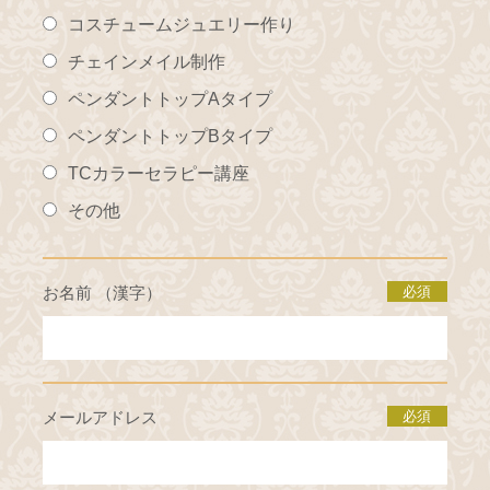
コスチュームジュエリー作り
チェインメイル制作
ペンダントトップAタイプ
ペンダントトップBタイプ
TCカラーセラピー講座
その他
お名前 （漢字）
必須
メールアドレス
必須