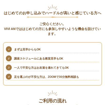
はじめてのお申し込みでハードルが高いと感じている方へ
ご安心ください。
VIVI ANでははじめての方にも参加しやすいような機会を設けてい
ます。
まずは見学からもOK
講座スケジュールにある教室見学もOK
一人で不安な方はお友達を連れてきてもOK
足を運ぶのが不安な方は、ZOOMで30分無料相談も
ご利用の流れ