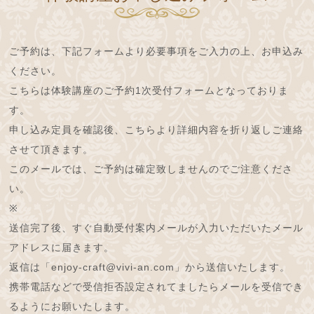
ご予約は、下記フォームより必要事項をご入力の上、お申込み
ください。
こちらは体験講座のご予約1次受付フォームとなっておりま
す。
申し込み定員を確認後、こちらより詳細内容を折り返しご連絡
させて頂きます。
このメールでは、ご予約は確定致しませんのでご注意くださ
い。
※
送信完了後、すぐ自動受付案内メールが入力いただいたメール
アドレスに届きます。
返信は「enjoy-craft@vivi-an.com」から送信いたします。
携帯電話などで受信拒否設定されてましたらメールを受信でき
るようにお願いたします。