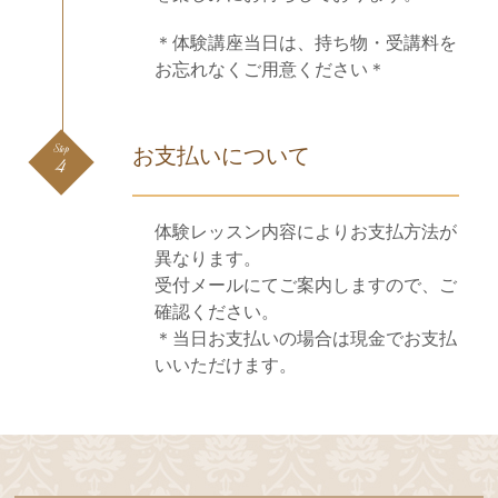
＊体験講座当日は、持ち物・受講料を
お忘れなくご用意ください＊
Step
お支払いについて
4
体験レッスン内容によりお支払方法が
異なります。
受付メールにてご案内しますので、ご
確認ください。
＊当日お支払いの場合は現金でお支払
いいただけます。