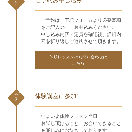
2
ご予約は、下記フォームより必要事項
をご記入の上、お申込みください。
申し込み内容・定員を確認後、詳細内
容を折り返しご連絡させて頂きます。
体験レッスンのお問い合わせは
こちら
Step
体験講座に参加!
3
いよいよ体験レッスン当日！
お試し頂けること、お会いできること
を楽しみにお待ちしております。