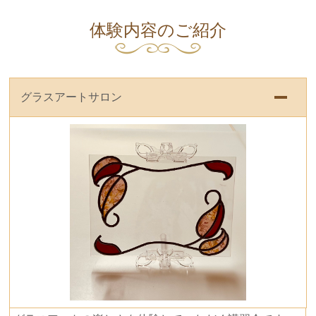
体験内容のご紹介
グラスアートサロン