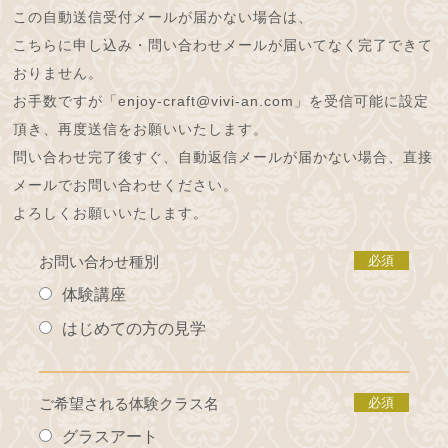
この自動送信受付メールが届かない場合は、
こちらに申し込み・問い合わせメールが届いてなく完了できて
おりません。
お手数ですが「enjoy-craft@vivi-an.com」を受信可能に設定
頂き、再度送信をお願いいたします。
問い合わせ完了後すぐ、自動返信メールが届かない場合、直接
メールでお問い合わせください。
よろしくお願いいたします。
お問い合わせ種別
必須
体験講座
はじめての方の見学
ご希望される体験クラス名
必須
グラスアート