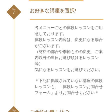
Step
お好きな講座を選択!
1
各メニューごとの体験レッスンをご用
意しております。
体験レッスン内容は、変更になる場合
がございます。
（材料の都合や季節ものの変更、ご案
内以外の当日お選び頂けるレッスン
等）
気になるレッスンをお選びください。
＊下記に掲載されていない講座の体験
レッスンも、「体験レッスンお問合せ
フォーム」よりお問合せください＊
Step
ご予約お申し込み