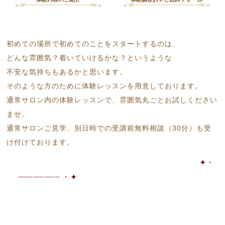
初めての場所で初めてのことをスタートするのは、
どんな雰囲気？着いていけるかな？というような
不安な気持ちもあるかと思います。
そのような方のために体験レッスンを用意しております。
通常サロン内の体験レッスンで、雰囲気丸ごとお試しください
ませ。
通常サロンご見学、別日時での受講前無料相談（30分）も受
け付けております。
✦・
┈┈┈┈┈┈┈┈ ・✦