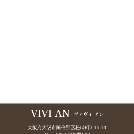
大阪府大阪市阿倍野区松崎町3-15-14