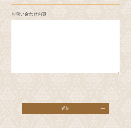
お問い合わせ内容
送信