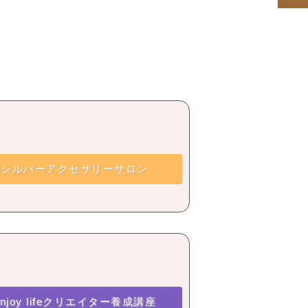
シルバーアクセサリーサロン
enjoy lifeクリエイター養成講座