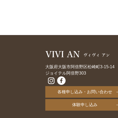
大阪府大阪市阿倍野区松崎町3-15-14
ジョイテル阿倍野303
各種申し込み・お問い合わせ
体験申し込み