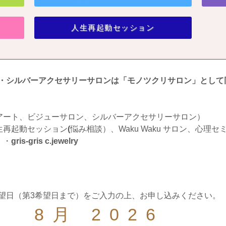
人生再起動セッション
・シルバーアクセサリーサロンは「モノツクリサロン」として
アート、ビジューサロン、シルバーアクセサリーサロン）
生再起動セッション
(
悩み相談）、Waku Waku サロン、心理
・・
gris-gris c.jewelry
望日（第3希望日まで）をご入力の上、お申し込みください。
8月 2026