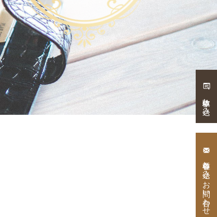
体験申し込み
各種申し込み・
お問い合わせ