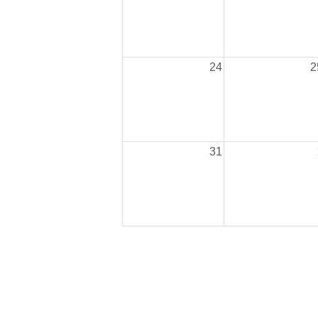
24
2
31