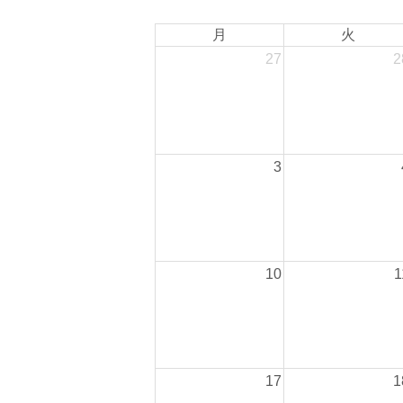
月
火
27
2
3
10
1
17
1