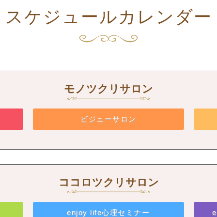
スケジュールカレンダー
モノツクリサロン
ビジューサロン
ココロツクリサロン
enjoy life心理セミナー