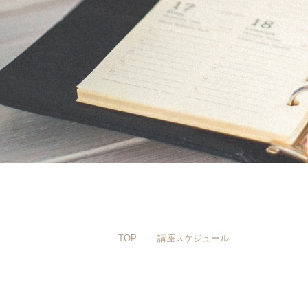
TOP
講座スケジュール