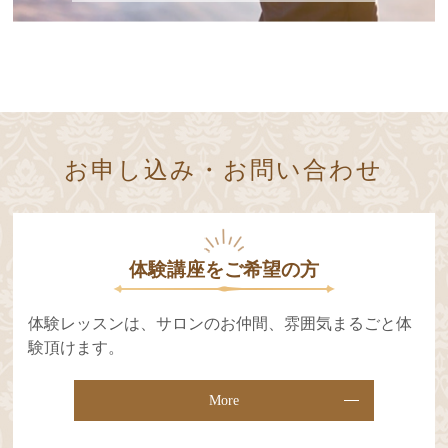
お申し込み・お問い合わせ
体験講座をご希望の⽅
体験レッスンは、サロンのお仲間、雰囲気まるごと体
験頂けます。
More