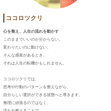
ココロツクリ
心を整え、人生の流れを動かす
このままでいいのか分からない。
変わりたいのに動けない。
そんな感覚があるとき、
それは人生の転機かもしれません。
ココロツクリでは、
思考や行動のパターンを整えながら、
自分らしい選択ができる状態へと導きます。
無理に頑張るのではなく、
流れを整えることで