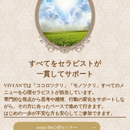
すべてをセラピストが
一貫してサポート
VIVI ANでは「ココロツクリ」「モノツクリ」すべてのメ
ニューを心理セラピストが担当しています。
専門的な視点から思考や感情、行動の変化をサポートしな
がら、その方に合ったペースで進めて行きます。
はじめの一歩が不安な方も安心してご参加できます。
enjoy life心理セミナー