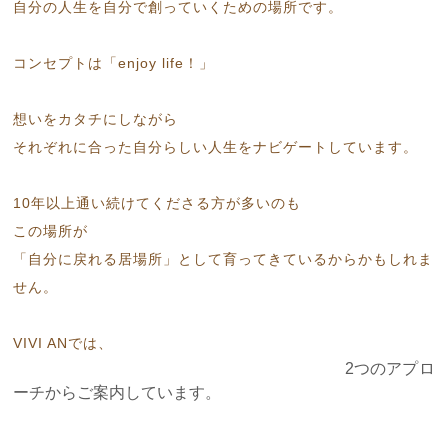
自分の人生を自分で創っていくための場所です。
コンセプトは「enjoy life！」
想いをカタチにしながら
それぞれに合った自分らしい人生をナビゲートしています。
10年以上通い続けてくださる方が多いのも
この場所が
「自分に戻れる居場所」として育ってきているからかもしれま
せん。
VIVI ANでは、
2つのアプロ
ーチからご案内しています。