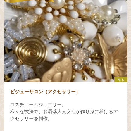
作る
ビジューサロン（アクセサリー）
コスチュームジュエリー。
様々な技法で、お洒落大人女性が作り身に着けるア
クセサリーを制作。