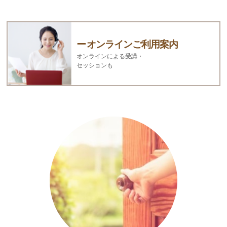
オンラインご利用案内
オンラインによる受講・
セッションも