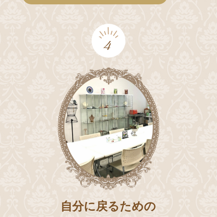
4
自分に戻るための