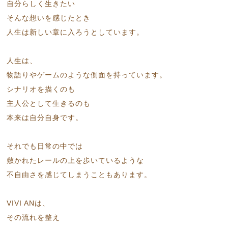
自分らしく生きたい
そんな想いを感じたとき
人生は新しい章に入ろうとしています。
人生は、
物語りやゲームのような側面を持っています。
シナリオを描くのも
主人公として生きるのも
本来は自分自身です。
それでも日常の中では
敷かれたレールの上を歩いているような
不自由さを感じてしまうこともあります。
VIVI ANは、
その流れを整え