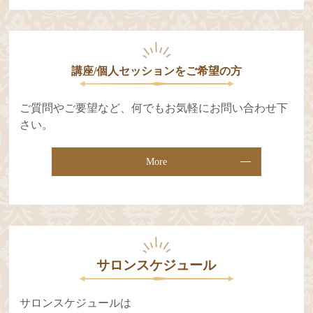
講座/個人セッションをご希望の⽅
ご質問やご要望など、何でもお気軽にお問い合わせ下
さい。
More
サロンスケジュール
サロンスケジュールは