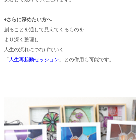
♦
さらに深めたい方へ
創ることを通して見えてくるものを
より深く整理し
人生の流れにつなげていく
「
人生再起動セッション
」との併用も可能です。