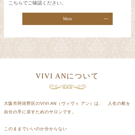
こちらでご確認ください。
More
VIVI ANについて
大阪市阿倍野区のVIVI AN（ヴィヴィ アン）は、
人生の舵を
自分の手に戻すためのサロンです。
このままでいいのか分からない