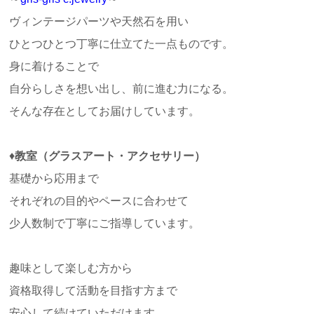
ヴィンテージパーツや天然石を用い
ひとつひとつ丁寧に仕立てた一点ものです。
身に着けることで
自分らしさを想い出し、前に進む力になる。
そんな存在としてお届けしています。
♦
教室（グラスアート・アクセサリー）
基礎から応用まで
それぞれの目的やペースに合わせて
少人数制で丁寧にご指導しています。
趣味として楽しむ方から
資格取得して活動を目指す方まで
安心して続けていただけます。