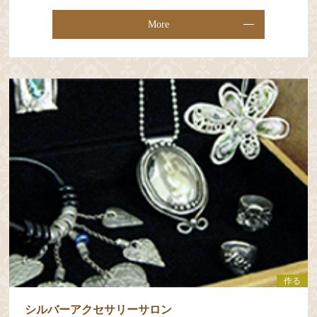
More
作る
シルバーアクセサリーサロン