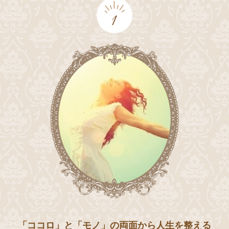
1
「ココロ」と「モノ」の両面から人生を整える