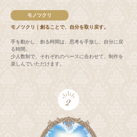
モノツクリ
モノツクリ｜創ることで、自分を取り戻す。
手を動かし、創る時間は、思考を手放し、自分に戻
る時間。
少人数制で、それぞれのペースに合わせて、制作を
楽しんでいただけます。
2