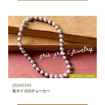
gris-gris c. jewelry
2024/07/24
私サイズのチョーカー