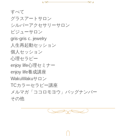
すべて
グラスアートサロン
シルバーアクセサリーサロン
ビジューサロン
gris-gris c. jewelry
人生再起動セッション
個人セッション
心理セラピー
enjoy life心理セミナー
enjoy life養成講座
WakuWakuサロン
TCカラーセラピー講座
メルマガ「ココロモヨウ」バッグナンバー
その他