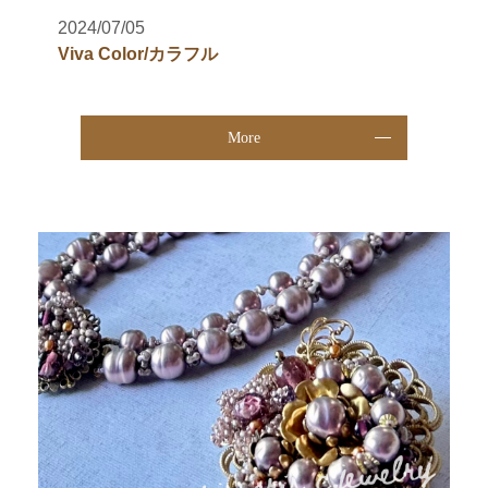
2024/07/05
Viva Color/カラフル
More