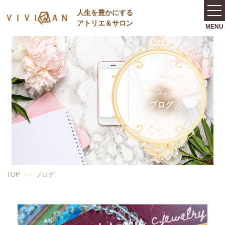
⼈⽣を豊かにする
アトリエ＆サロン
Blog
ブログ
TOP
ブログ