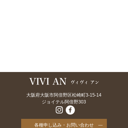
大阪府大阪市阿倍野区松崎町3-15-14
ジョイテル阿倍野303
各種申し込み・お問い合わせ