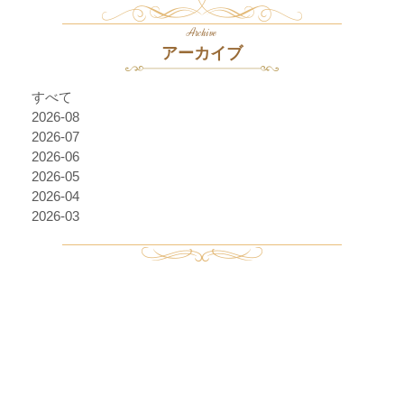
Archive
アーカイブ
すべて
2026-08
2026-07
2026-06
2026-05
2026-04
2026-03