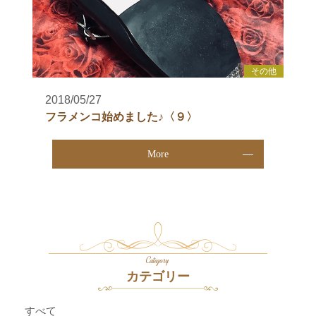
その他
2018/05/27
フラメンコ始めました♪〈９〉
More
Category
カテゴリー
すべて