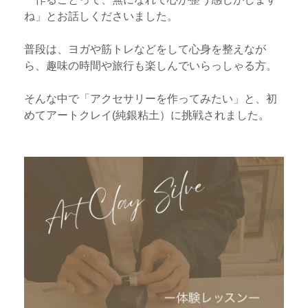
ね」とお話しくださいました。
普段は、ヨガや筋トレなどをして心身を整えなが
ら、趣味の時間や旅行も楽しんでいらっしゃる方。
そんな中で「アクセサリーを作ってみたい」と、初
めてアートクレイ(純銀粘土）に挑戦されました。