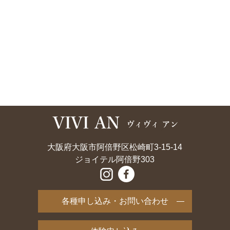
大阪府大阪市阿倍野区松崎町3-15-14
ジョイテル阿倍野303
各種申し込み・お問い合わせ