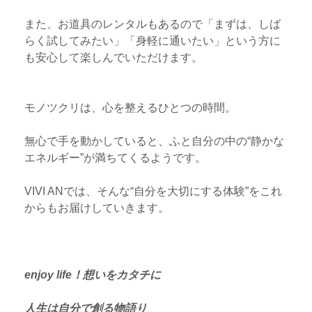
また、お道具のレンタルもあるので「まずは、しば
らく試してみたい」「身軽に通いたい」という方に
も安心して楽しんでいただけます。
モノツクリは、心を整えるひとつの時間。
無心で手を動かしていると、ふと自分の中の“静かな
エネルギー”が満ちてくるようです。
VIVI ANでは、そんな“自分を大切にする体験”をこれ
からもお届けしていきます。
enjoy life！想いをカタチに
人生は自分で創る物語り