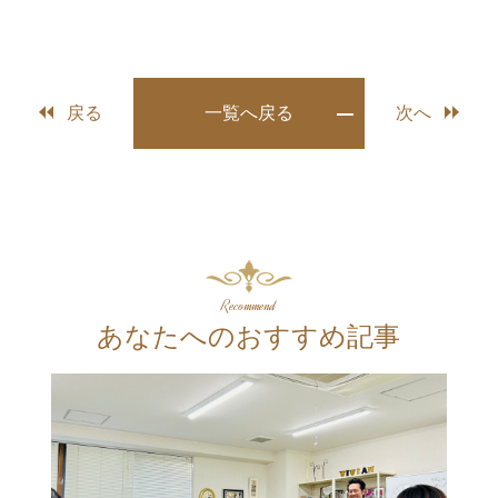
戻る
一覧へ戻る
次へ
Recommend
あなたへのおすすめ記事