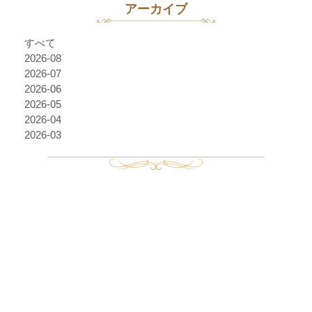
アーカイブ
すべて
2026-08
2026-07
2026-06
2026-05
2026-04
2026-03