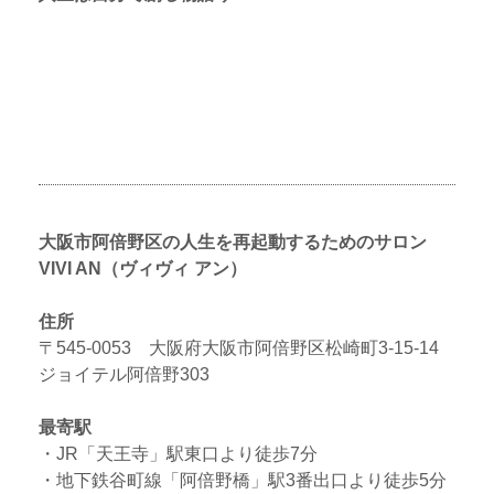
大阪市阿倍野区の人生を再起動するためのサロン
VIVI AN（ヴィヴィ アン）
住所
〒545-0053 大阪府大阪市阿倍野区松崎町3-15-14
ジョイテル阿倍野303
最寄駅
・JR「天王寺」駅東口より徒歩7分
・地下鉄谷町線「阿倍野橋」駅3番出口より徒歩5分