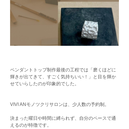
ペンダントトップ制作最後の工程では「磨くほどに
輝きが出てきて、すごく気持ちいい！」と目を輝か
せていらしたのが印象的でした。
VIVI ANモノツクリサロンは、少人数の予約制。
決まった曜日や時間に縛られず、自分のペースで通
えるのが特徴です。