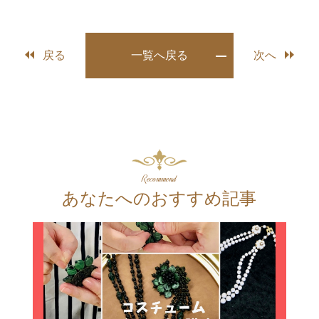
戻る
一覧へ戻る
次へ
Recommend
あなたへのおすすめ記事