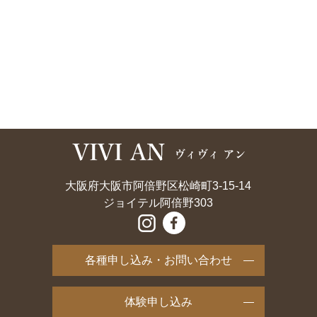
大阪府大阪市阿倍野区松崎町3-15-14
ジョイテル阿倍野303
各種申し込み・お問い合わせ
体験申し込み