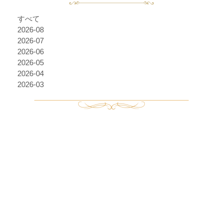
すべて
2026-08
2026-07
2026-06
2026-05
2026-04
2026-03