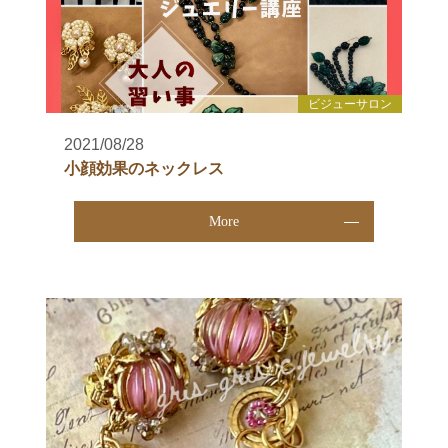
ビジューサロン
2021/08/28
小顔効果のネックレス
More