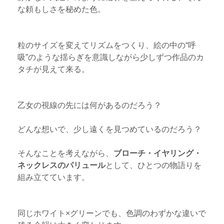
な頼もしさを秘めた色。
粒のサイズを変えてリズムをつくり、絵の中の“呼
吸”のような揺らぎを意識しながら少しずつ作品のカ
タチが見えて来る。
乙女の視線の先には何があるのだろう？
どんな想いで、少し遠くを見つめているのだろう？
そんなことを考えながら、
ブローチ・イヤリング・
ネックレスのパリュール
として、ひとつの物語りを
組み立てています。
同じホワイト×グリーンでも、色調のわずかな違いで