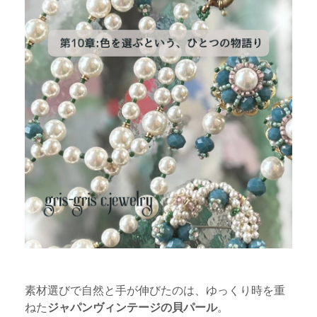
素材選びで自然と手が伸びたのは、ゆっくり時を重
ねた
ジャパンヴィンテージの貝パール
。