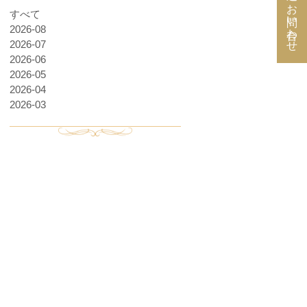
お問い合わせ
すべて
2026-08
2026-07
2026-06
2026-05
2026-04
2026-03