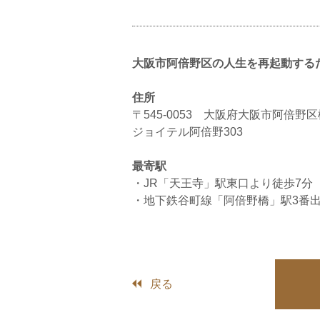
大阪市阿倍野区の人生を再起動するため
住所
〒545-0053 大阪府大阪市阿倍野区松
ジョイテル阿倍野303
最寄駅
・JR「天王寺」駅東口より徒歩7分
・地下鉄谷町線「阿倍野橋」駅3番出
戻る