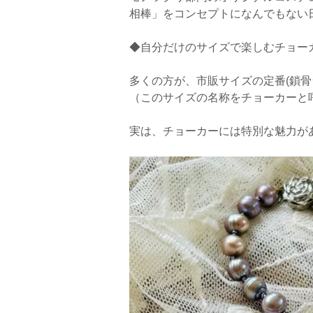
相棒」をコンセプトになんでもない
◆自分だけのサイズで楽しむチョー
多くの方が、市販サイズの定番(鎖骨
（このサイズの名称をチョーカーと
実は、チョーカーには特別な魅力が