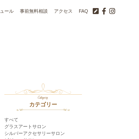
ュール
事前無料相談
アクセス
FAQ
Category
カテゴリー
すべて
グラスアートサロン
シルバーアクセサリーサロン