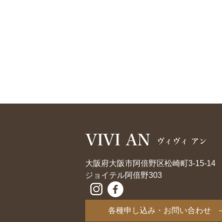
大阪府大阪市阿倍野区松崎町3-15-14
ジョイテル阿倍野303
各種申し込み・お問い合わせ