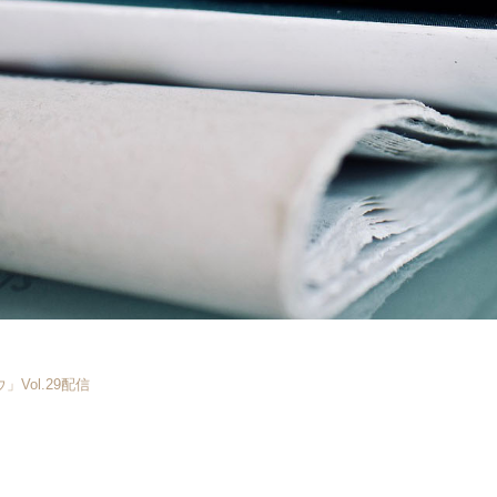
Vol.29配信