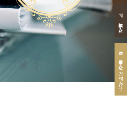
体験申し込み
各種申し込み・
お問い合わせ