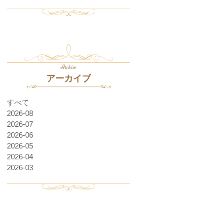
Archive
アーカイブ
すべて
2026-08
2026-07
2026-06
2026-05
2026-04
2026-03