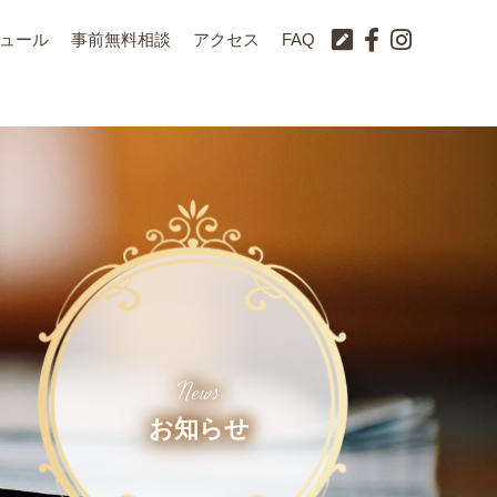
ュール
事前無料相談
アクセス
FAQ
News
お知らせ