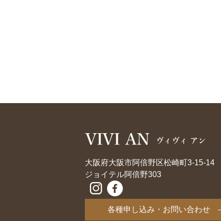
大阪府大阪市阿倍野区松崎町3-15-14
ジョイテル阿倍野303
各種申し込み・お問い合わせ