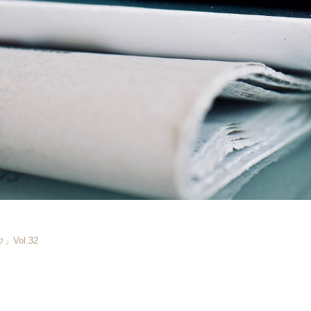
Vol.32