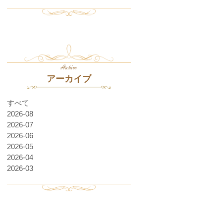
Archive
アーカイブ
すべて
2026-08
2026-07
2026-06
2026-05
2026-04
2026-03