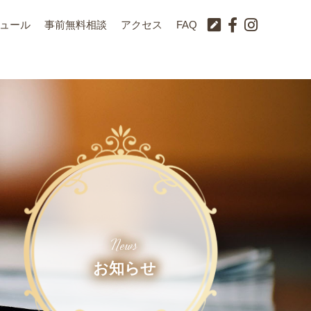
ュール
事前無料相談
アクセス
FAQ
News
お知らせ