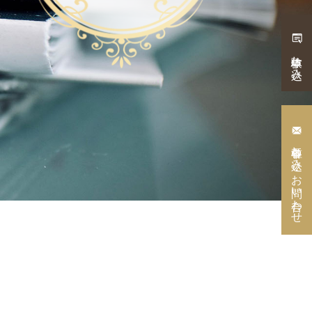
体験申し込み
各種申し込み・
お問い合わせ