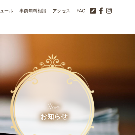
ュール
事前無料相談
アクセス
FAQ
News
お知らせ