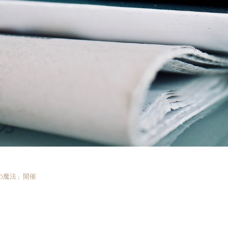
の魔法」開催