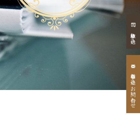
体験申し込み
各種申し込み・
お問い合わせ