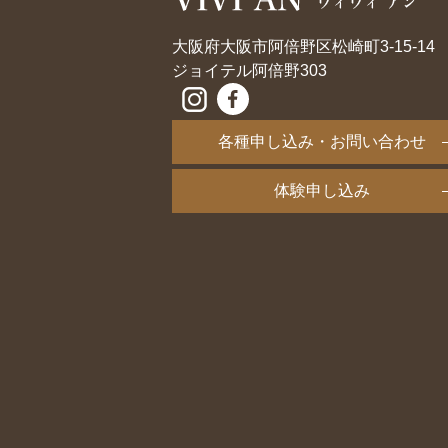
大阪府大阪市阿倍野区松崎町3-15-14
ジョイテル阿倍野303
各種申し込み・お問い合わせ
体験申し込み