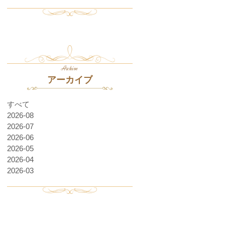
Archive
アーカイブ
すべて
2026-08
2026-07
2026-06
2026-05
2026-04
2026-03