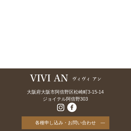
大阪府大阪市阿倍野区松崎町3-15-14
ジョイテル阿倍野303
各種申し込み・お問い合わせ