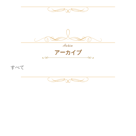
Archive
アーカイブ
すべて