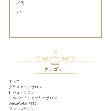
40代
Y.K.
Category
カテゴリー
すべて
グラスアートサロン
ビジューサロン
シルバーアクセサリーサロン
WakuWakuサロン
フレンズサロン