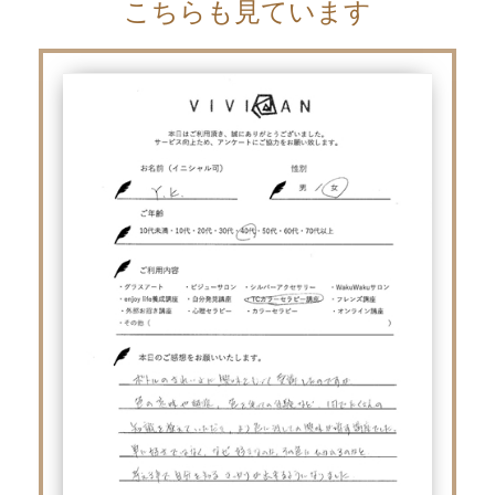
こちらも見ています