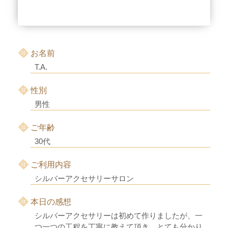
お名前
T.A.
性別
男性
ご年齢
30代
ご利用内容
シルバーアクセサリーサロン
本日の感想
シルバーアクセサリーは初めて作りましたが、一
つ一つの工程を丁寧に教えて頂き、とても分かり