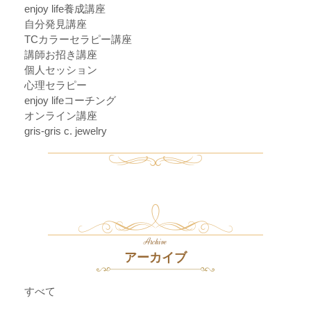
enjoy life養成講座
自分発見講座
TCカラーセラピー講座
講師お招き講座
個人セッション
心理セラピー
enjoy lifeコーチング
オンライン講座
gris-gris c. jewelry
Archive
アーカイブ
すべて