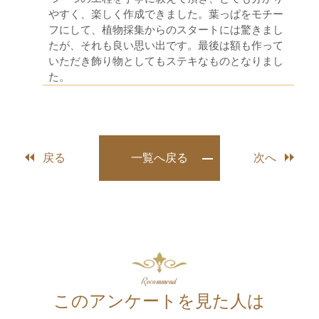
やすく、楽しく作成できました。葉っぱをモチー
フにして、植物採集からのスタートには驚きまし
たが、それも良い思い出です。最後は額も作って
いただき飾り物としてもステキなものとなりまし
た。
戻る
一覧へ戻る
次へ
Recommend
このアンケートを⾒た人は