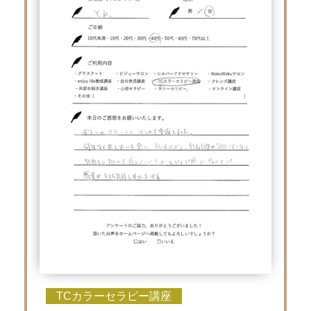
TCカラーセラピー講座