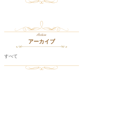
Archive
アーカイブ
すべて