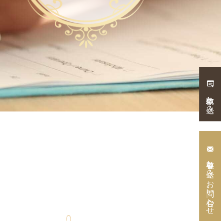
体験申し込み
各種申し込み・
お問い合わせ