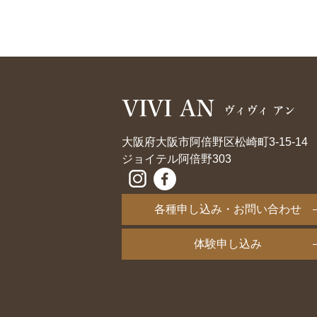
大阪府大阪市阿倍野区松崎町3-15-14
ジョイテル阿倍野303
各種申し込み・お問い合わせ
体験申し込み