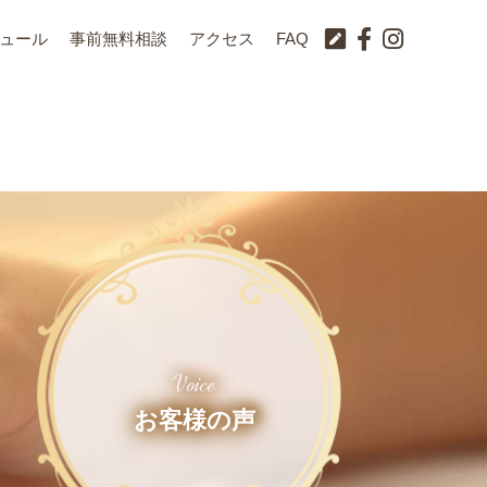
ュール
事前無料相談
アクセス
FAQ
Voice
お客様の声