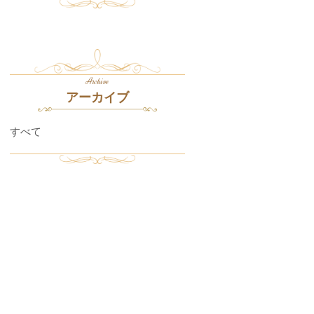
Archive
アーカイブ
すべて