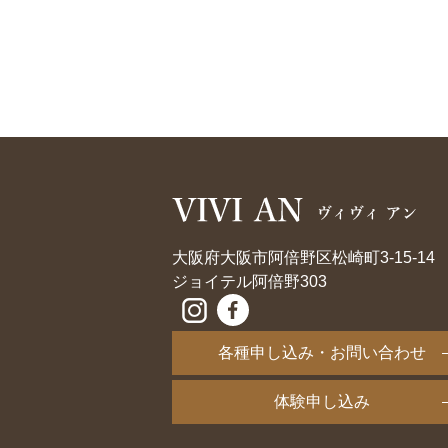
大阪府大阪市阿倍野区松崎町3-15-14
ジョイテル阿倍野303
各種申し込み・お問い合わせ
体験申し込み