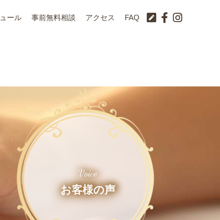
ュール
事前無料相談
アクセス
FAQ
Voice
お客様の声