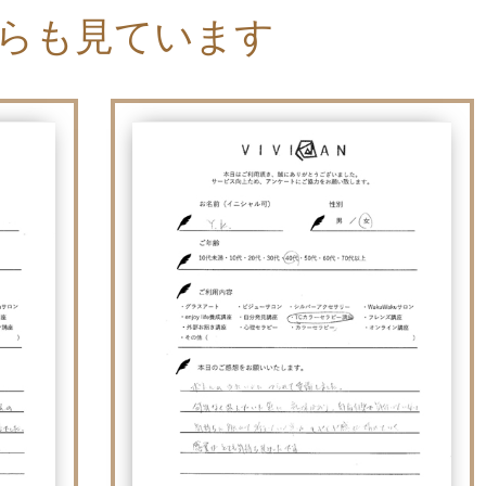
らも見ています