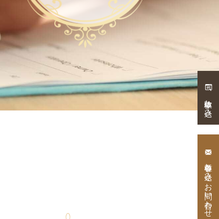
体験申し込み
各種申し込み・
お問い合わせ