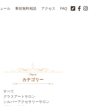
ュール
事前無料相談
アクセス
FAQ
Category
カテゴリー
すべて
グラスアートサロン
シルバーアクセサリーサロン