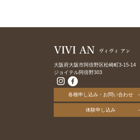
大阪府大阪市阿倍野区松崎町3-15-14
ジョイテル阿倍野303
各種申し込み・お問い合わせ
体験申し込み