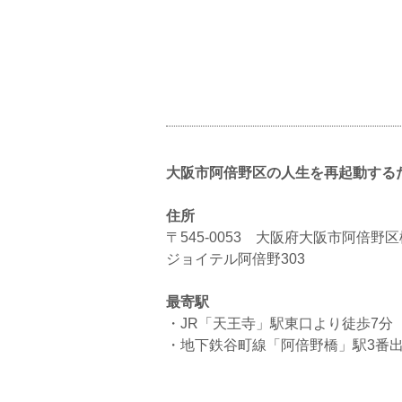
大阪市阿倍野区の人生を再起動するため
住所
〒545-0053 大阪府大阪市阿倍野区松
ジョイテル阿倍野303
最寄駅
・JR「天王寺」駅東口より徒歩7分
・地下鉄谷町線「阿倍野橋」駅3番出