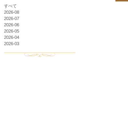
すべて
2026-08
2026-07
2026-06
2026-05
2026-04
2026-03