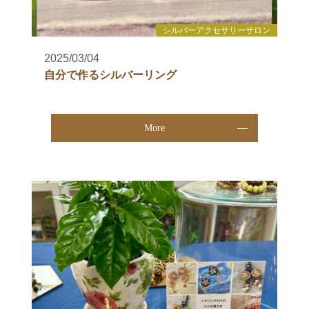
シルバーアクセサリーサロン
2025/03/04
自分で作るシルバーリング
More