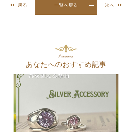
戻る
一覧へ戻る
次へ
Recommend
あなたへのおすすめ記事