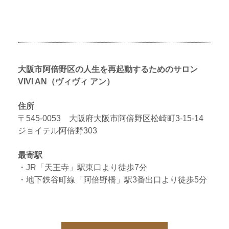
大阪市阿倍野区の人生を再起動するためのサロン
VIVI AN（ヴィヴィ アン）
住所
〒545-0053 大阪府大阪市阿倍野区松崎町3-15-14
ジョイテル阿倍野303
最寄駅
・JR「天王寺」駅東口より徒歩7分
・地下鉄谷町線「阿倍野橋」駅3番出口より徒歩5分