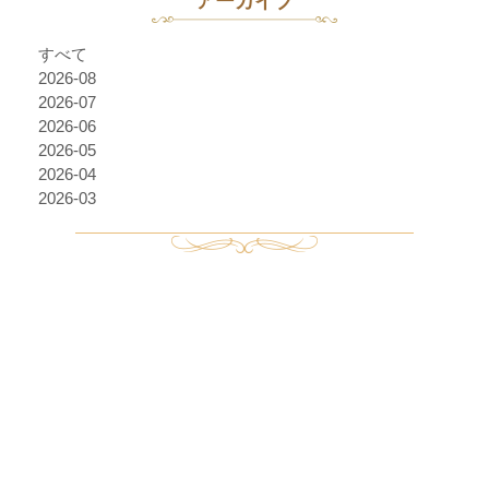
アーカイブ
すべて
2026-08
2026-07
2026-06
2026-05
2026-04
2026-03