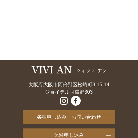
大阪府大阪市阿倍野区松崎町3-15-14
ジョイテル阿倍野303
各種申し込み・お問い合わせ
体験申し込み