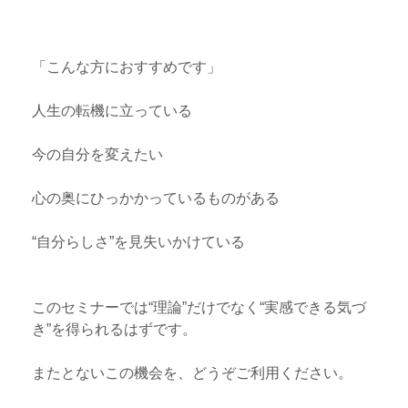
「こんな方におすすめです」
人生の転機に立っている
今の自分を変えたい
心の奥にひっかかっているものがある
“自分らしさ”を見失いかけている
このセミナーでは“理論”だけでなく“実感できる気づ
き”を得られるはずです。
またとないこの機会を、どうぞご利用ください。