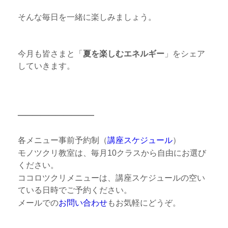
そんな毎日を一緒に楽しみましょう。
今月も皆さまと「
夏を楽しむエネルギー
」をシェア
していきます。
──────────
各メニュー事前予約制（
講座スケジュール
）
モノツクリ教室は、毎月10クラスから自由にお選び
ください。
ココロツクリメニューは、講座スケジュールの空い
ている日時でご予約ください。
メールでの
お問い合わせ
もお気軽にどうぞ。