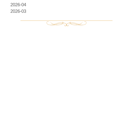
2026-04
2026-03