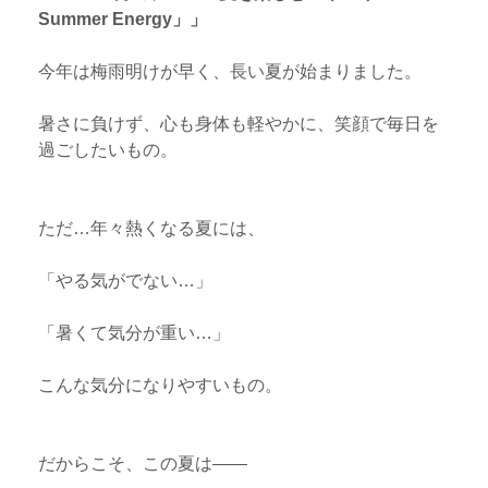
Summer Energy」」
今年は梅雨明けが早く、長い夏が始まりました。
暑さに負けず、心も身体も軽やかに、笑顔で毎日を
過ごしたいもの。
ただ…年々熱くなる夏には、
「やる気がでない…」
「暑くて気分が重い…」
こんな気分になりやすいもの。
だからこそ、この夏は——