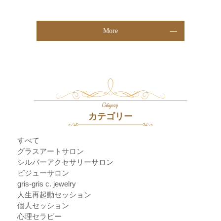
More
Category
カテゴリー
すべて
グラスアートサロン
シルバーアクセサリーサロン
ビジューサロン
gris-gris c. jewelry
人生再起動セッション
個人セッション
心理セラピー