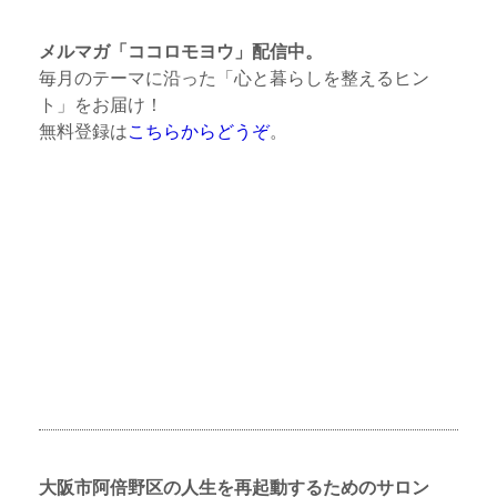
メルマガ「ココロモヨウ」配信中。
毎月のテーマに沿った「心と暮らしを整えるヒン
ト」をお届け！
無料登録は
こちらからどうぞ
。
大阪市阿倍野区の人生を再起動するためのサロン