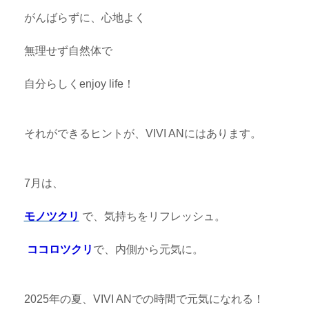
がんばらずに、心地よく
無理せず自然体で
自分らしくenjoy life！
それができるヒントが、VIVI ANにはあります。
7月は、
モノツクリ
で、気持ちをリフレッシュ。
ココロツクリ
で、内側から元気に。
2025年の夏、VIVI ANでの時間で元気になれる！