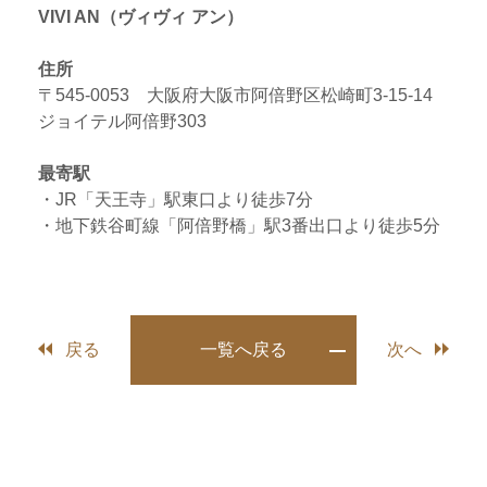
VIVI AN（ヴィヴィ アン）
住所
〒545-0053 大阪府大阪市阿倍野区松崎町3-15-14
ジョイテル阿倍野303
最寄駅
・JR「天王寺」駅東口より徒歩7分
・地下鉄谷町線「阿倍野橋」駅3番出口より徒歩5分
戻る
一覧へ戻る
次へ