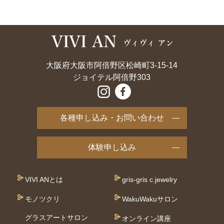
大阪府大阪市阿倍野区松崎町3-15-14
ジョイテル阿倍野303
各種申し込み・お問い合わせ
体験申し込み
VIVI ANとは
gris-gris c.jewelry
モノツクリ
WakuWakuサロン
グラスアートサロン
オンライン講座