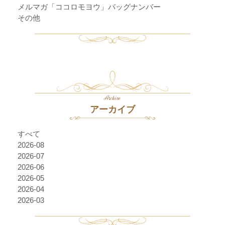
メルマガ「ココロモヨウ」バッグナンバー
その他
Archive
アーカイブ
すべて
2026-08
2026-07
2026-06
2026-05
2026-04
2026-03