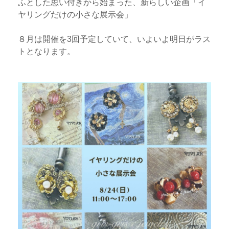
ふとした思い付きから始まった、新らしい企画「イ
ヤリングだけの小さな展示会」
８月は開催を3回予定していて、いよいよ明日がラス
トとなります。