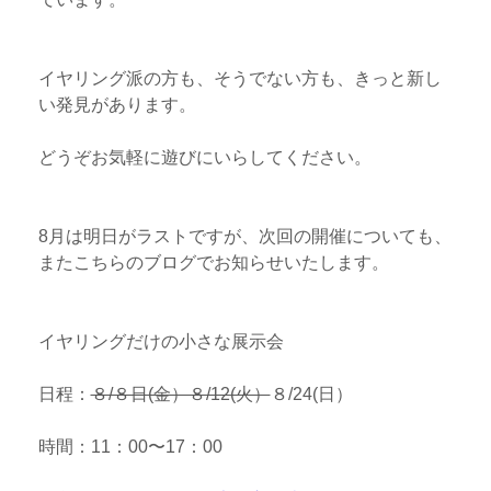
イヤリング派の方も、そうでない方も、きっと新し
い発見があります。
どうぞお気軽に遊びにいらしてください。
8月は明日がラストですが、次回の開催についても、
またこちらのブログでお知らせいたします。
イヤリングだけの小さな展示会
日程：
８/８日(金）８/12(火）
８/24(日）
時間：11：00〜17：00