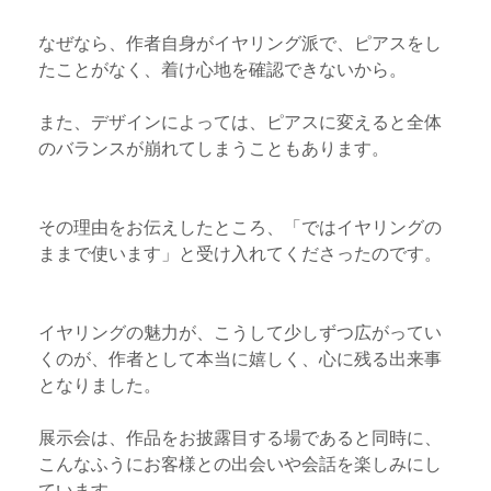
なぜなら、作者自身がイヤリング派で、ピアスをし
たことがなく、着け心地を確認できないから。
また、デザインによっては、ピアスに変えると全体
のバランスが崩れてしまうこともあります。
その理由をお伝えしたところ、「ではイヤリングの
ままで使います」と受け入れてくださったのです。
イヤリングの魅力が、こうして少しずつ広がってい
くのが、作者として本当に嬉しく、心に残る出来事
となりました。
展示会は、作品をお披露目する場であると同時に、
こんなふうにお客様との出会いや会話を楽しみにし
ています。