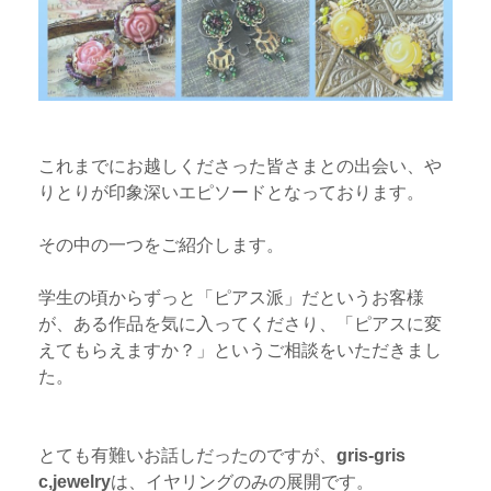
これまでにお越しくださった皆さまとの出会い、や
りとりが印象深いエピソードとなっております。
その中の一つをご紹介します。
学生の頃からずっと「ピアス派」だというお客様
が、ある作品を気に入ってくださり、「ピアスに変
えてもらえますか？」というご相談をいただきまし
た。
とても有難いお話しだったのですが、
gris-gris
c,jewelry
は、イヤリングのみの展開です。