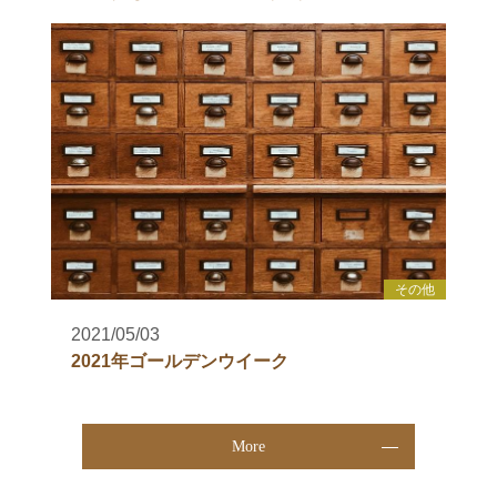
その他
2021/05/03
2021年ゴールデンウイーク
More