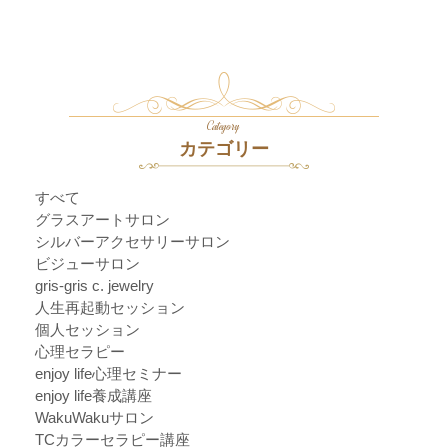
Category
カテゴリー
すべて
グラスアートサロン
シルバーアクセサリーサロン
ビジューサロン
gris-gris c. jewelry
人生再起動セッション
個人セッション
心理セラピー
enjoy life心理セミナー
enjoy life養成講座
WakuWakuサロン
TCカラーセラピー講座