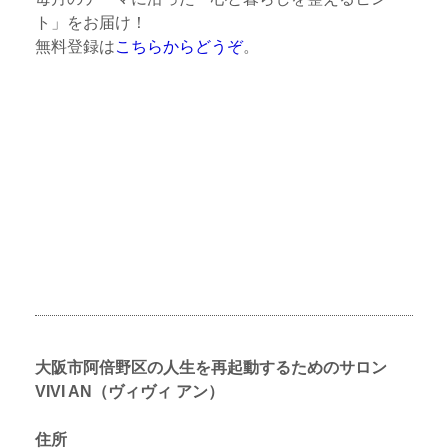
ト」をお届け！
無料登録は
こちらからどうぞ
。
大阪市阿倍野区の人生を再起動するためのサロン
VIVI AN（ヴィヴィ アン）
住所