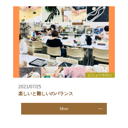
ビジューサロン
2021/07/25
楽しいと難しいのバランス
More