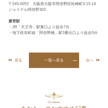
〒545-0053 大阪府大阪市阿倍野区松崎町3-15-14
ジョイテル阿倍野303
最寄駅
・JR「天王寺」駅東口より徒歩7分
・地下鉄谷町線「阿倍野橋」駅3番出口より徒歩5分
戻る
一覧へ戻る
次へ
Recommend