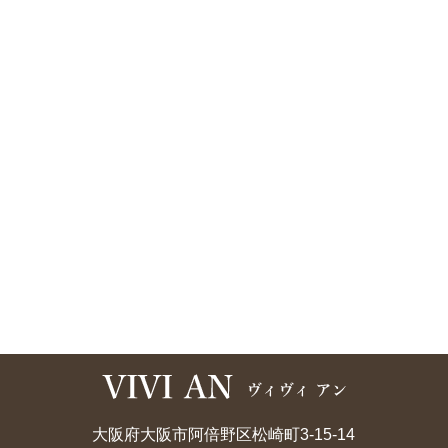
大阪府大阪市阿倍野区松崎町3-15-14