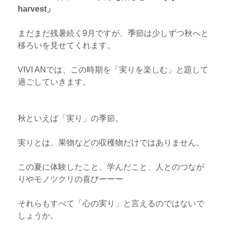
harvest」
まだまだ残暑続く9月ですが、季節は少しずつ秋へと
移ろいを見せてくれます。
VIVI ANでは、この時期を「実りを楽しむ」と題して
過ごしていきます。
秋といえば「実り」の季節。
実りとは、果物などの収穫物だけではありません。
この夏に体験したこと、学んだこと、人とのつなが
りやモノツクリの喜びーーー
それらもすべて「心の実り」と言えるのではないで
しょうか。