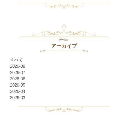
Archive
アーカイブ
すべて
2026-08
2026-07
2026-06
2026-05
2026-04
2026-03