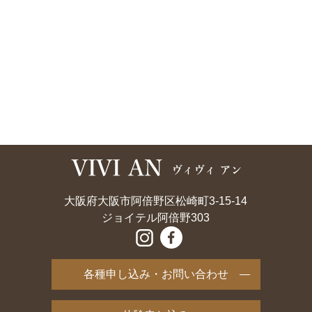
大阪府大阪市阿倍野区松崎町3-15-14
ジョイテル阿倍野303
各種申し込み・お問い合わせ