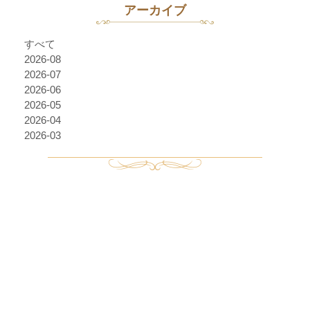
アーカイブ
すべて
2026-08
2026-07
2026-06
2026-05
2026-04
2026-03