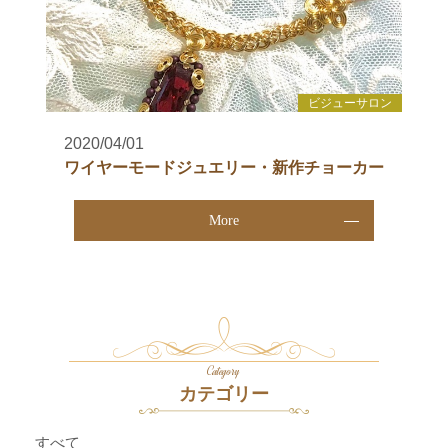
ビジューサロン
2020/04/01
ワイヤーモードジュエリー・新作チョーカー
More
Category
カテゴリー
すべて