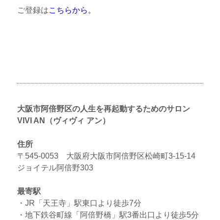
ご登録は
こちらから。
大阪市阿倍野区の人生を再起動するためのサロン
VIVI AN（ヴィヴィ アン）
住所
〒545-0053 大阪府大阪市阿倍野区松崎町3-15-14
ジョイテル阿倍野303
最寄駅
・JR「天王寺」駅東口より徒歩7分
・地下鉄谷町線「阿倍野橋」駅3番出口より徒歩5分