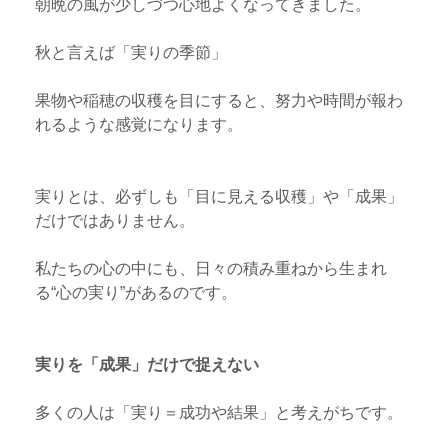
朝晩の風が少しづつ心地よくなってきました。
秋と言えば「実りの季節」
果物や稲穂の収穫を目にすると、努力や時間が報わ
れるような感覚になります。
実りとは、必ずしも「目に見える収穫」や「成果」
だけではありません。
私たちの心の中にも、日々の積み重ねから生まれ
る“心の実り”があるのです。
実りを「成果」だけで捉えない
多くの人は「実り＝成功や結果」と考えがちです。