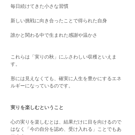
毎日続けてきた小さな習慣
新しい挑戦に向き合ったことで得られた自身
誰かと関わる中で生まれた感謝や温かさ
これらは「実りの秋」にふさわしい収穫といえま
す。
形には見えなくても、確実に人生を豊かにするエネ
ルギーになっているのです。
実りを楽しむということ
心の実りを楽しむとは、結果だけに目を向けるので
はなく「今の自分を認め、受け入れる」ことでもあ