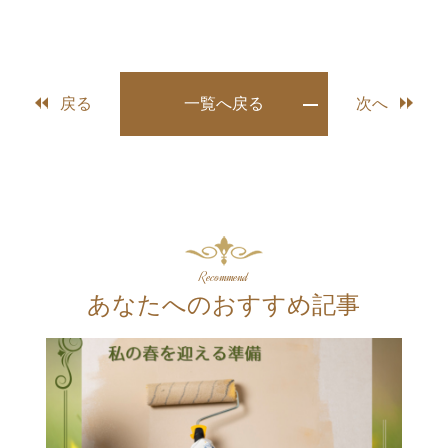
戻る
一覧へ戻る
次へ
Recommend
あなたへのおすすめ記事