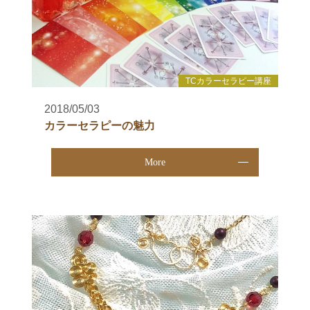
TCカラーセラピー講座
2018/05/03
カラーセラピーの魅力
More