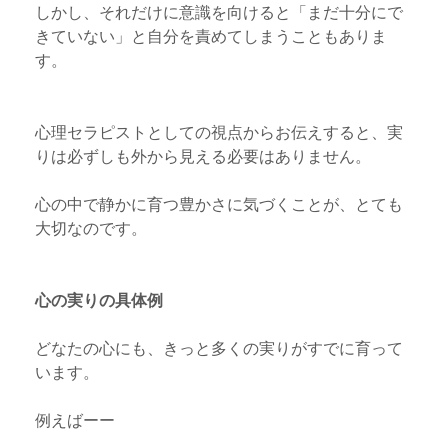
しかし、それだけに意識を向けると「まだ十分にで
きていない」と自分を責めてしまうこともありま
す。
心理セラピストとしての視点からお伝えすると、実
りは必ずしも外から見える必要はありません。
心の中で静かに育つ豊かさに気づくことが、とても
大切なのです。
心の実りの具体例
どなたの心にも、きっと多くの実りがすでに育って
います。
例えばーー