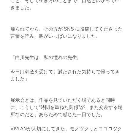
こと、そして生き方のことまで、自然と広がってい
きました。
帰られてから、その方が SNS に投稿してくださった
言葉を読み、胸がいっぱいになりました。
「白川先生は、私の憧れの先生。
今日は刺激を受けて、満たされた気持ちで帰ってき
ました」
展示会とは、作品を見ていただく場であると同時
に、こうして“時間を重ねた関係”が、また交差する場
所なのだと、あらためて感じた一日でした。
VIVI ANが大切にしてきた、モノツクリとココロツク