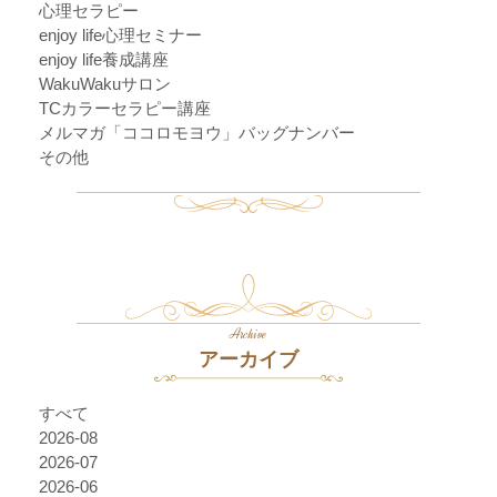
心理セラピー
enjoy life心理セミナー
enjoy life養成講座
WakuWakuサロン
TCカラーセラピー講座
メルマガ「ココロモヨウ」バッグナンバー
その他
Archive
アーカイブ
すべて
2026-08
2026-07
2026-06