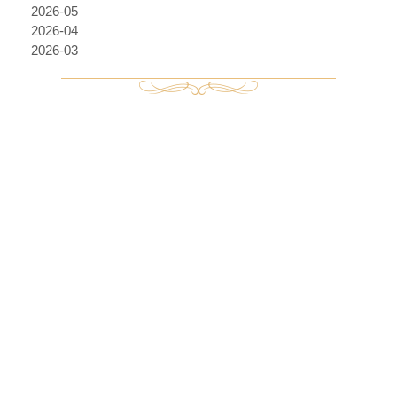
2026-05
2026-04
2026-03