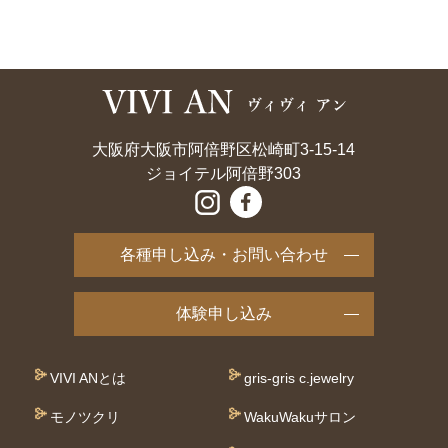
大阪府大阪市阿倍野区松崎町3-15-14
ジョイテル阿倍野303
各種申し込み・お問い合わせ
体験申し込み
VIVI ANとは
gris-gris c.jewelry
モノツクリ
WakuWakuサロン