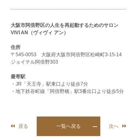
大阪市阿倍野区の人生を再起動するためのサロン
VIVI AN（ヴィヴィ アン）
住所
〒545-0053 大阪府大阪市阿倍野区松崎町3-15-14
ジョイテル阿倍野303
最寄駅
・JR「天王寺」駅東口より徒歩7分
・地下鉄谷町線「阿倍野橋」駅3番出口より徒歩5分
戻る
一覧へ戻る
次へ