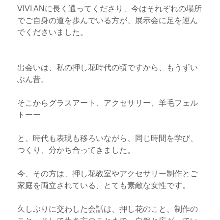
VIVI ANに長く通ってくださり、今はそれぞれの場所
でご自身の道を歩んでいる方が、展示会に足を運ん
でくださいました。
出会いは、私の押し花時代の頃ですから、もうずい
ぶん昔。
そこからグラスアート、アクセサリー、羊毛フェル
トーー
と、時代も表現も移ろいながら、同じ時間を学び、
つくり、分かち合ってきました。
今、その方は、押し花教室やアクセサリー制作とご
家庭を両立されている、とても素敵な女性です。
久しぶりに交わした会話は、押し花のこと、制作の