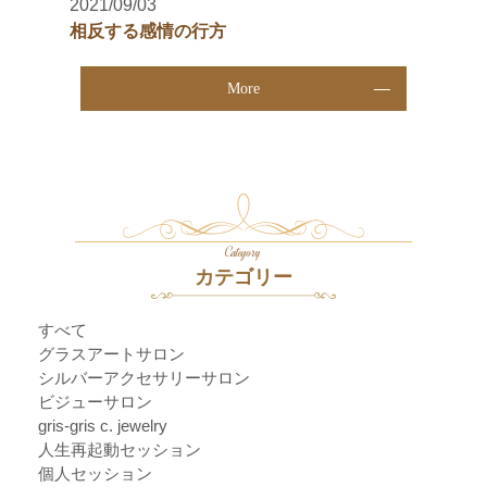
2021/09/03
相反する感情の行方
More
Category
カテゴリー
すべて
グラスアートサロン
シルバーアクセサリーサロン
ビジューサロン
gris-gris c. jewelry
人生再起動セッション
個人セッション