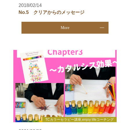
2018/02/14
No.5 クリアからのメッセージ
More
TCカラーセラピー講座,enjoy lifeコーチング