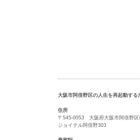
大阪市阿倍野区の人生を再起動するため
住所
〒545-0053 大阪府大阪市阿倍野区松
ジョイテル阿倍野303