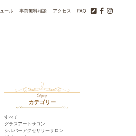
ュール
事前無料相談
アクセス
FAQ
Category
カテゴリー
すべて
グラスアートサロン
シルバーアクセサリーサロン