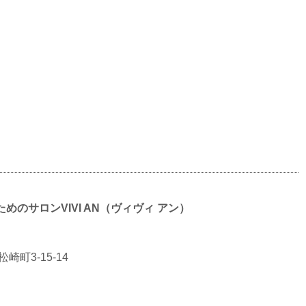
のサロンVIVI AN（ヴィヴィ アン）
崎町3-15-14