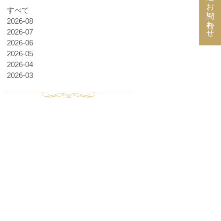
お問い合わせ
すべて
2026-08
2026-07
2026-06
2026-05
2026-04
2026-03