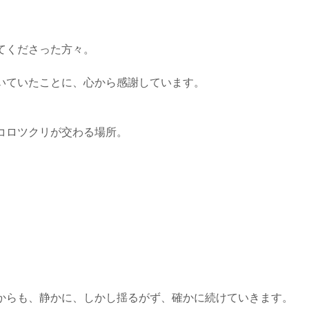
。
てくださった方々。
いていたことに、心から感謝しています。
とココロツクリが交わる場所。
からも、静かに、しかし揺るがず、確かに続けていきます。