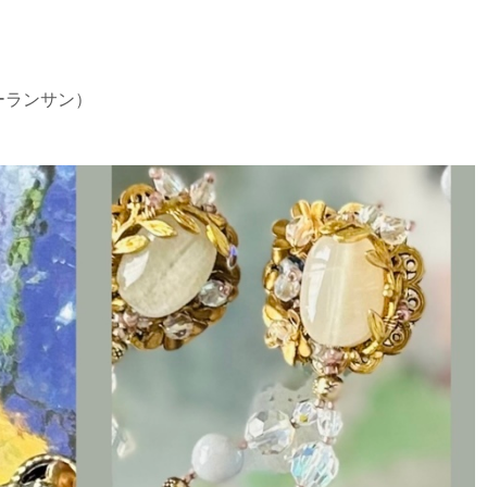
ー・ローランサン）