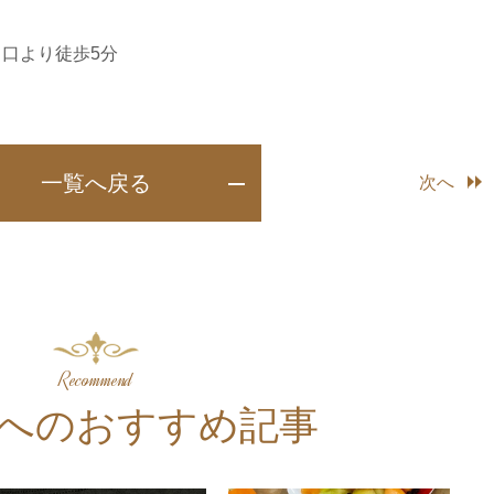
口より徒歩5分
一覧へ戻る
次へ
Recommend
へのおすすめ記事