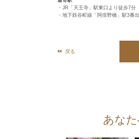
最寄駅
・JR「天王寺」駅東口より徒歩7分
・地下鉄谷町線「阿倍野橋」駅3番出
戻る
あなた