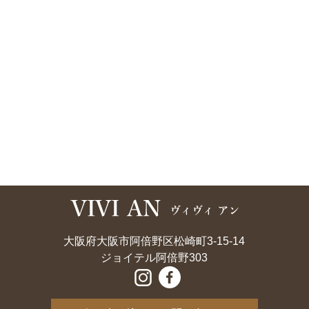
大阪府大阪市阿倍野区松崎町3-15-14
ジョイテル阿倍野303