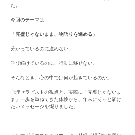
た。
今回のテーマは
「
完璧じゃないまま、物語りを進める
」
分かっているのに進めない。
学び続けているのに、行動に移せない。
そんなとき、心の中では何が起きているのか。
心理セラピストの視点と、実際に「完璧じゃないま
ま」一歩を重ねてきた体験から、年末にそっと届け
たいメッセージを綴りました。