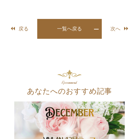
戻る
一覧へ戻る
次へ
Recommend
あなたへのおすすめ記事