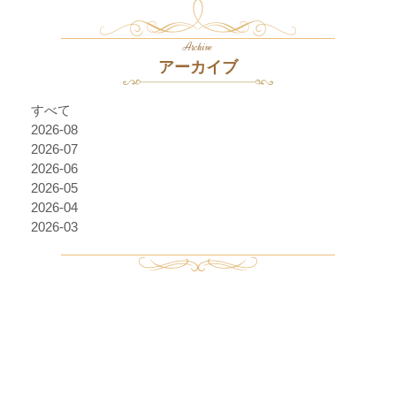
Archive
アーカイブ
すべて
2026-08
2026-07
2026-06
2026-05
2026-04
2026-03