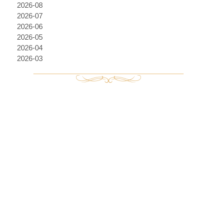
2026-08
2026-07
2026-06
2026-05
2026-04
2026-03