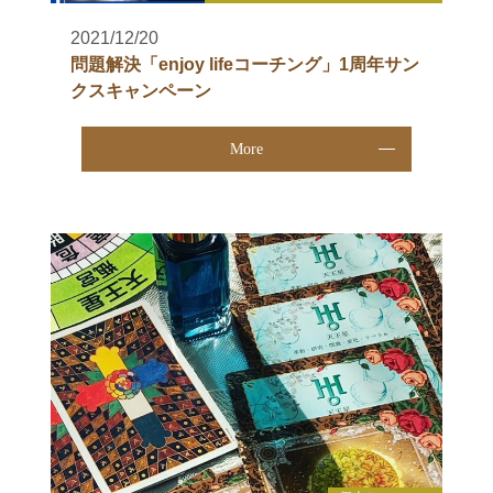
2021/12/20
問題解決「enjoy lifeコーチング」1周年サン
クスキャンペーン
More