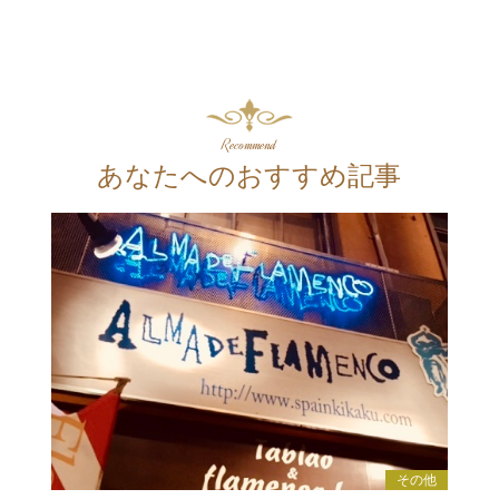
Recommend
あなたへのおすすめ記事
その他