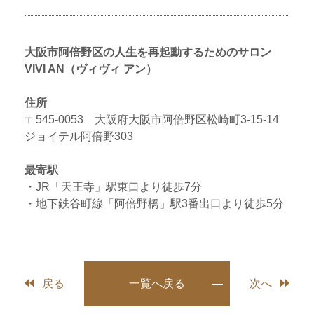
大阪市阿倍野区の人生を再起動するためのサロン
VIVI AN（ヴィヴィ アン）
住所
〒545-0053 大阪府大阪市阿倍野区松崎町3-15-14
ジョイテル阿倍野303
最寄駅
・JR「天王寺」駅東口より徒歩7分
・地下鉄谷町線「阿倍野橋」駅3番出口より徒歩5分
戻る
一覧へ戻る
次へ