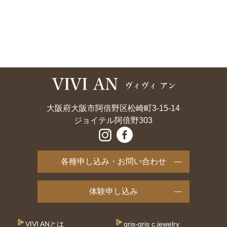
大阪府大阪市阿倍野区松崎町3-15-14
ジョイテル阿倍野303
各種申し込み・お問い合わせ
体験申し込み
VIVI ANとは
gris-gris c.jewelry