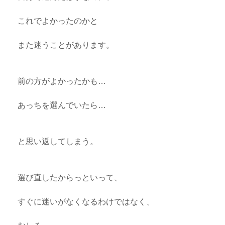
これでよかったのかと
また迷うことがあります。
前の方がよかったかも…
あっちを選んでいたら…
と思い返してしまう。
選び直したからっといって、
すぐに迷いがなくなるわけではなく、