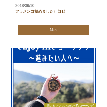
2018/06/10
フラメンコ始めました♪〈11〉
More
個人セッション,enjoy lifeコーチング