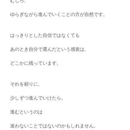
むしろ、
ゆらぎながら進んでいくことの方が自然です。
はっきりとした自信ではなくても
あのとき自分で選んだという感覚は、
どこかに残っています。
それを頼りに、
少しずつ進んでいけたら。
進むというのは
迷わないことではないのかもしれません。