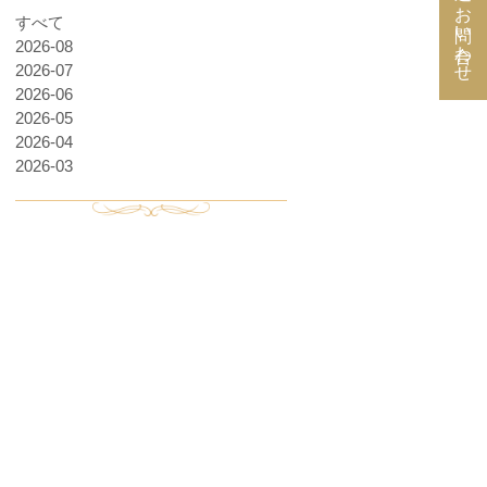
お問い合わせ
すべて
2026-08
2026-07
2026-06
2026-05
2026-04
2026-03