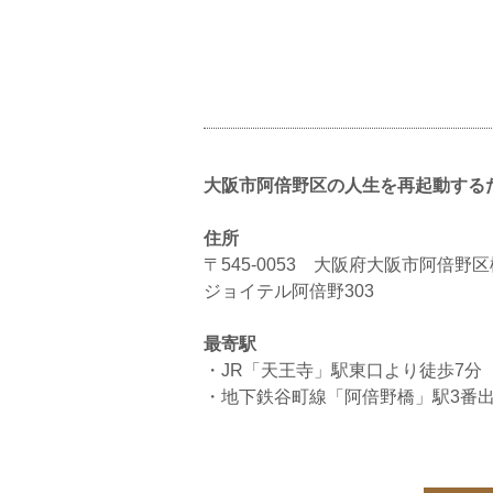
大阪市阿倍野区の人生を再起動するため
住所
〒545-0053 大阪府大阪市阿倍野区松
ジョイテル阿倍野303
最寄駅
・JR「天王寺」駅東口より徒歩7分
・地下鉄谷町線「阿倍野橋」駅3番出