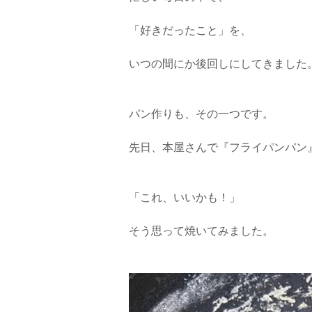
「好きだったこと」を、
いつの間にか後回しにしてきました
パン作りも、その一つです。
先日、本屋さんで『フライパンパン
「これ、いいかも！」
そう思って焼いてみました。