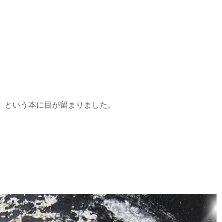
。
』という本に目が留まりました。