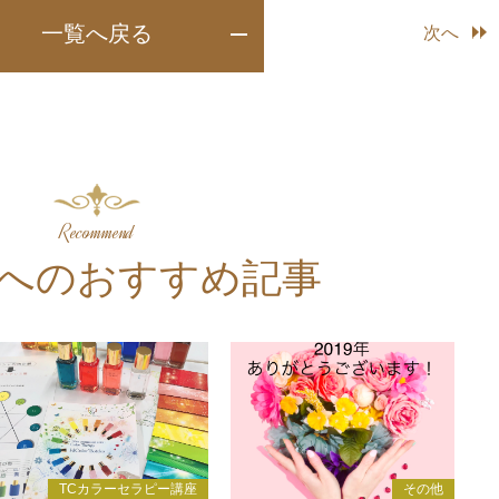
一覧へ戻る
次へ
Recommend
へのおすすめ記事
TCカラーセラピー講座
その他