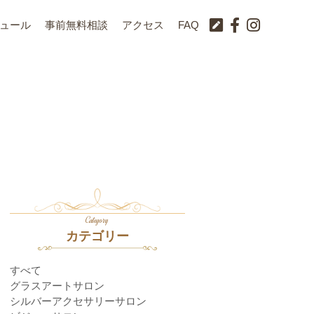
ュール
事前無料相談
アクセス
FAQ
Category
カテゴリー
すべて
グラスアートサロン
シルバーアクセサリーサロン