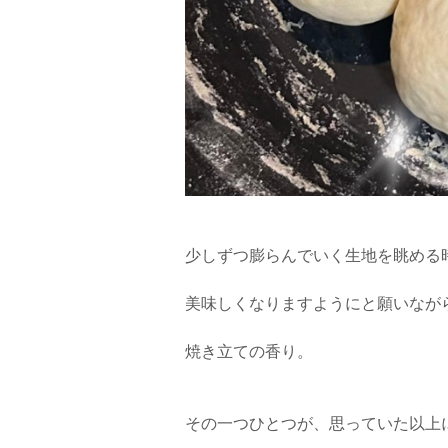
少しずつ膨らんでいく生地を眺める
美味しくなりますようにと願いなが
焼き立ての香り。
その一つひとつが、思っていた以上