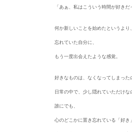
「あぁ、私はこういう時間が好きだ
何か新しいことを始めたというより
忘れていた自分に、
もう一度出会えたような感覚。
好きなものは、なくなってしまった
日常の中で、少し隠れていただけな
誰にでも、
心のどこかに置き忘れている「好き