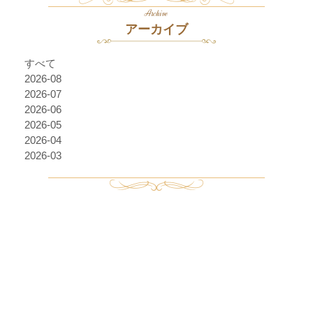
Archive
アーカイブ
すべて
2026-08
2026-07
2026-06
2026-05
2026-04
2026-03