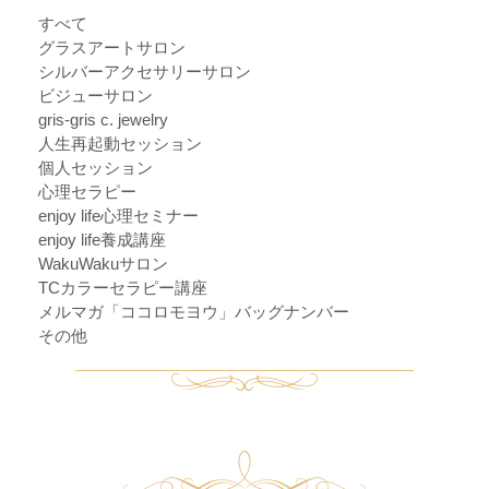
すべて
グラスアートサロン
シルバーアクセサリーサロン
ビジューサロン
gris-gris c. jewelry
人生再起動セッション
個人セッション
心理セラピー
enjoy life心理セミナー
enjoy life養成講座
WakuWakuサロン
TCカラーセラピー講座
メルマガ「ココロモヨウ」バッグナンバー
その他