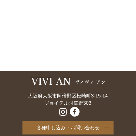
大阪府大阪市阿倍野区松崎町3-15-14
ジョイテル阿倍野303
各種申し込み・お問い合わせ