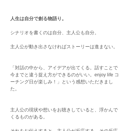
人生は自分で創る物語り。
シナリオを書くのは自分、主人公も自分。
主人公が動き出さなければストーリーは進まない。
「対話の中から、アイデアが出てくる。話すことで
今までと違う捉え方ができるのがいい。enjoy life コ
ーチング日が楽しみ！」という感想いただきまし
た。
主人公の現状や想いをお聴きしていると、浮かんで
くるものがある。
それをお伝えすると、主人公が反応する。その反応