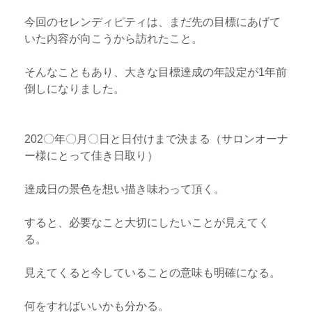
今回のセレンディピティは、まだ先の目標にあげて
いた内容が向こうから訪れたこと。
そんなこともあり、大きな目標達成の年設定が1年前
倒しになりました。
202〇年〇月〇日と日付けまで決まる（サロンオーナ
ー様にとって佳き日取り）
達成日の景色を想い描き味わって頂く。
すると、必要なこと大切にしたいことが見えてく
る。
見えてくると今していることの意味も明確になる。
何をすればいいかも分かる。