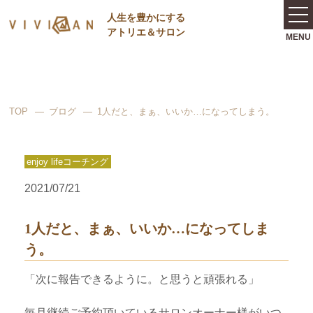
⼈⽣を豊かにする
アトリエ＆サロン
TOP
ブログ
1人だと、まぁ、いいか…になってしまう。
enjoy lifeコーチング
2021/07/21
1人だと、まぁ、いいか…になってしま
う。
「次に報告できるように。と思うと頑張れる」
毎月継続ご予約頂いているサロンオーナー様がいつ