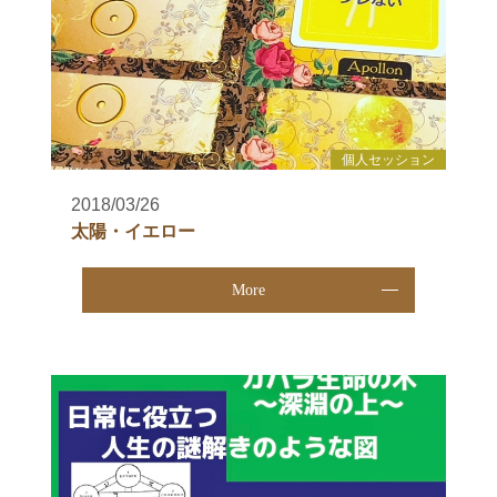
個人セッション
2018/03/26
太陽・イエロー
More