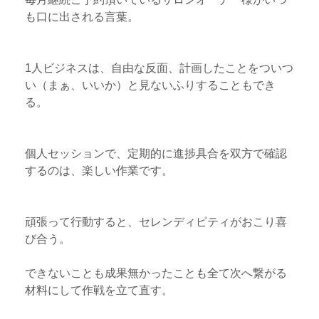
も口に出される言葉。
1人ビジネスは、自由な反面、計画したことをついつ
い（まぁ、いいか）と見ないふりすることもでき
る。
個人セッションで、定期的に進捗具合を双方で確認
するのは、楽しい作業です。
頑張って行動すると、セレンディピティがおこり喜
び合う。
できないことも成果無かったことも全て次へ繋がる
材料にして作戦を立て直す。