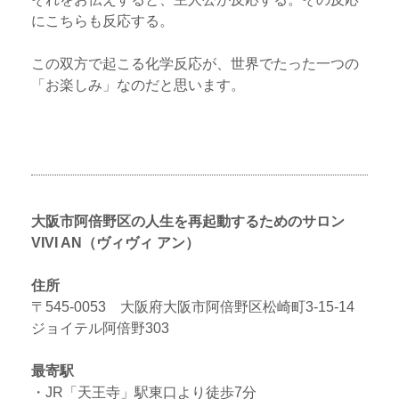
にこちらも反応する。
この双方で起こる化学反応が、世界でたった一つの
「お楽しみ」なのだと思います。
大阪市阿倍野区の人生を再起動するためのサロン
VIVI AN（ヴィヴィ アン）
住所
〒545-0053 大阪府大阪市阿倍野区松崎町3-15-14
ジョイテル阿倍野303
最寄駅
・JR「天王寺」駅東口より徒歩7分