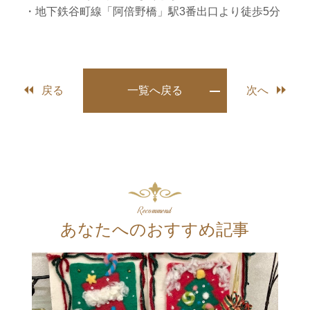
・地下鉄谷町線「阿倍野橋」駅3番出口より徒歩5分
戻る
一覧へ戻る
次へ
Recommend
あなたへのおすすめ記事