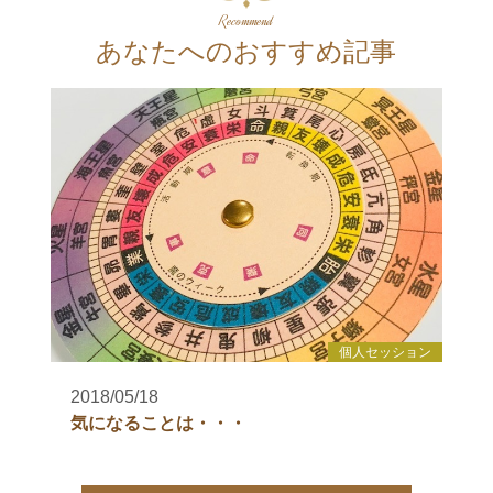
Recommend
あなたへのおすすめ記事
個人セッション
2018/05/18
気になることは・・・