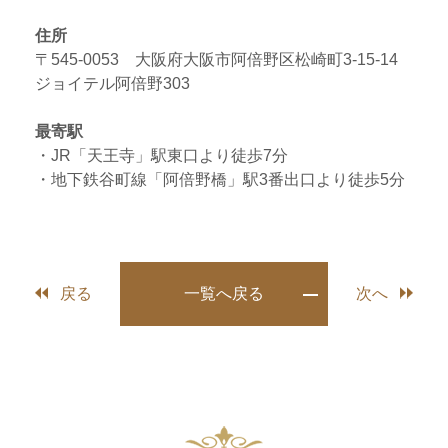
住所
〒545-0053 大阪府大阪市阿倍野区松崎町3-15-14
ジョイテル阿倍野303
最寄駅
・JR「天王寺」駅東口より徒歩7分
・地下鉄谷町線「阿倍野橋」駅3番出口より徒歩5分
戻る
一覧へ戻る
次へ