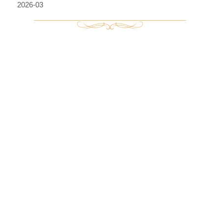
2026-03