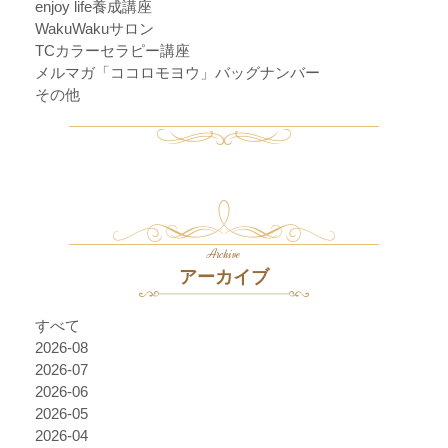
enjoy life養成講座
WakuWakuサロン
TCカラーセラピー講座
メルマガ「ココロモヨウ」バッグナンバー
その他
Archive
アーカイブ
すべて
2026-08
2026-07
2026-06
2026-05
2026-04