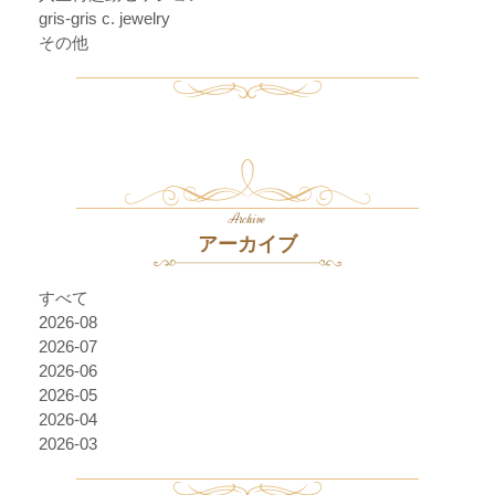
gris-gris c. jewelry
その他
Archive
アーカイブ
すべて
2026-08
2026-07
2026-06
2026-05
2026-04
2026-03