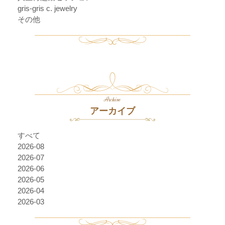
gris-gris c. jewelry
その他
Archive
アーカイブ
すべて
2026-08
2026-07
2026-06
2026-05
2026-04
2026-03