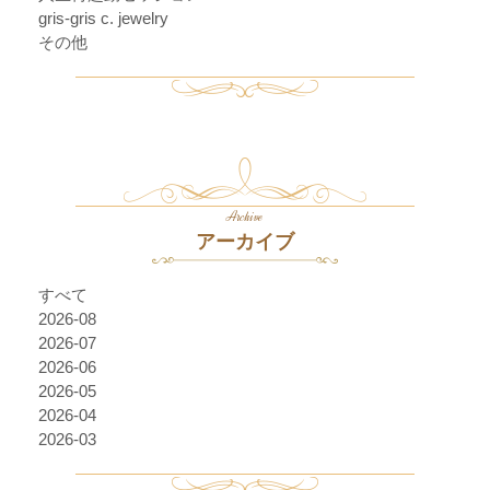
gris-gris c. jewelry
その他
Archive
アーカイブ
すべて
2026-08
2026-07
2026-06
2026-05
2026-04
2026-03