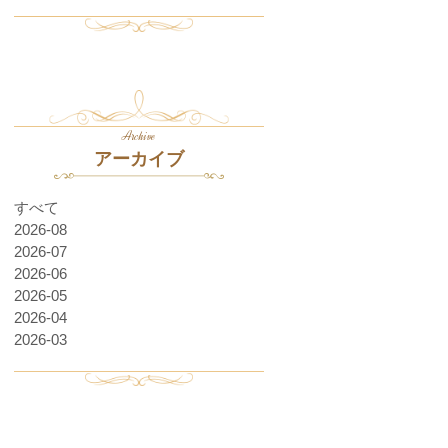
Archive
アーカイブ
すべて
2026-08
2026-07
2026-06
2026-05
2026-04
2026-03