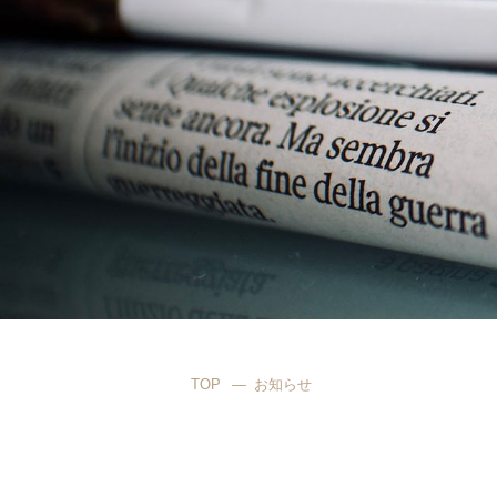
TOP
お知らせ