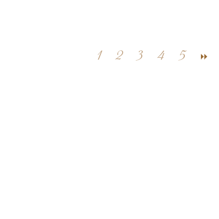
1
2
3
4
5