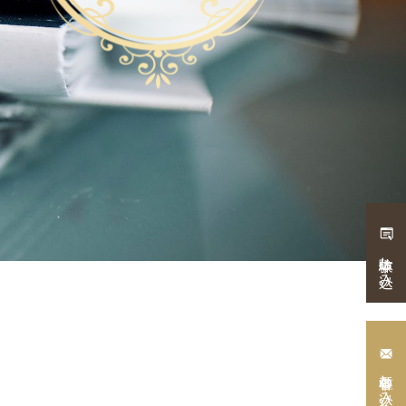
体験申し込み
各種申し込み・