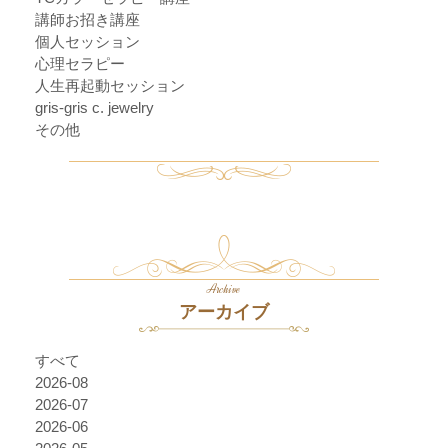
講師お招き講座
個人セッション
心理セラピー
人生再起動セッション
gris-gris c. jewelry
その他
Archive
アーカイブ
すべて
2026-08
2026-07
2026-06