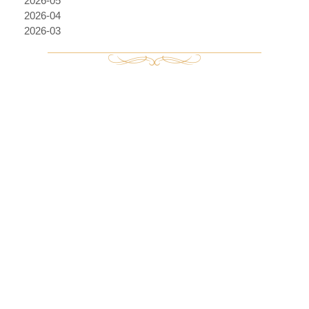
2026-05
2026-04
2026-03