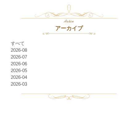
Archive
アーカイブ
すべて
2026-08
2026-07
2026-06
2026-05
2026-04
2026-03