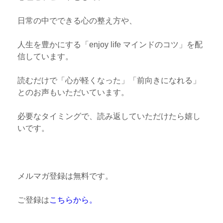
日常の中でできる心の整え方や、
人生を豊かにする「enjoy life マインドのコツ」を配
信しています。
読むだけで「心が軽くなった」「前向きになれる」
とのお声もいただいています。
必要なタイミングで、読み返していただけたら嬉し
いです。
メルマガ登録は無料です。
ご登録は
こちらから。