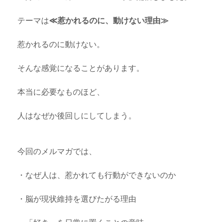
テーマは
≪惹かれるのに、動けない理由≫
惹かれるのに動けない。
そんな感覚になることがあります。
本当に必要なものほど、
人はなぜか後回しにしてしまう。
今回のメルマガでは、
・なぜ人は、惹かれても行動ができないのか
・脳が現状維持を選びたがる理由