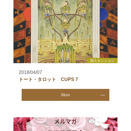
個人セッション
2018/04/07
トート・タロット CUPS７
More