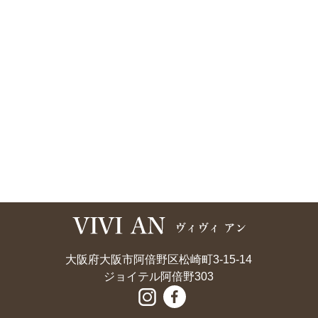
大阪府大阪市阿倍野区松崎町3-15-14
ジョイテル阿倍野303