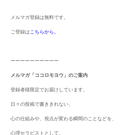
メルマガ登録は無料です。
ご登録は
こちらから。
ーーーーーーーーーー
メルマガ「ココロモヨウ」のご案内
登録者様限定でお届けしています。
日々の投稿で書ききれない、
心の仕組みや、視点が変わる瞬間のことなどを、
心理セラピストとして、