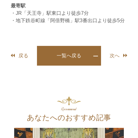
最寄駅
・JR「天王寺」駅東口より徒歩7分
・地下鉄谷町線「阿倍野橋」駅3番出口より徒歩5分
戻る
一覧へ戻る
次へ
Recommend
あなたへのおすすめ記事