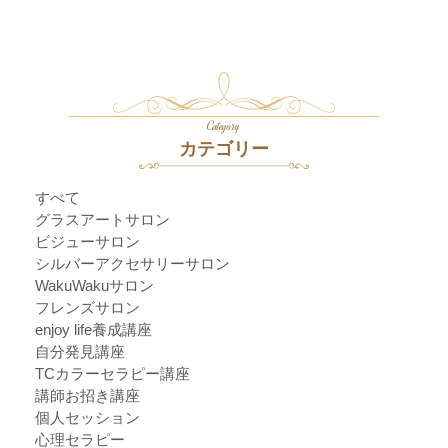
Category
カテゴリー
すべて
グラスアートサロン
ビジューサロン
シルバーアクセサリーサロン
WakuWakuサロン
フレンズサロン
enjoy life養成講座
自分発見講座
TCカラーセラピー講座
講師お招き講座
個人セッション
心理セラピー