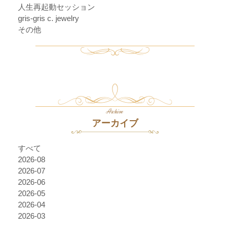
人生再起動セッション
gris-gris c. jewelry
その他
Archive
アーカイブ
すべて
2026-08
2026-07
2026-06
2026-05
2026-04
2026-03