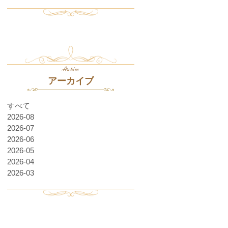
Archive
アーカイブ
すべて
2026-08
2026-07
2026-06
2026-05
2026-04
2026-03