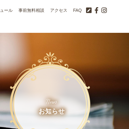
ュール
事前無料相談
アクセス
FAQ
News
お知らせ