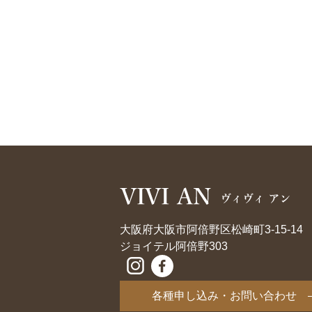
大阪府大阪市阿倍野区松崎町3-15-14
ジョイテル阿倍野303
各種申し込み・お問い合わせ