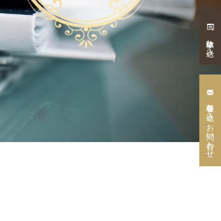
体験申し込み
各種申し込み・
お問い合わせ