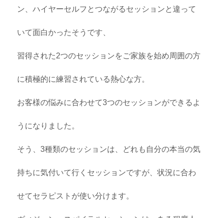
ン、ハイヤーセルフとつながるセッションと違って
いて面白かったそうです、
習得された2つのセッションをご家族を始め周囲の方
に積極的に練習されている熱心な方。
お客様の悩みに合わせて3つのセッションができるよ
うになりました。
そう、3種類のセッションは、どれも自分の本当の気
持ちに気付いて行くセッションですが、状況に合わ
せてセラピストが使い分けます。