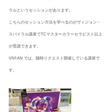
ラルというセッションがあります。
こちらのセッション方法を学べるのがヴィジョン・
スパイラル講座でTCマスターカラーセラピスト以上
が受講できます。
VIVI AN では、随時リクエスト開催している講座で
す。