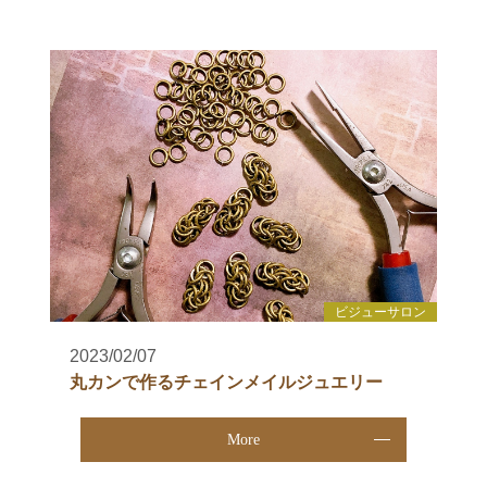
ビジューサロン
2023/02/07
丸カンで作るチェインメイルジュエリー
More