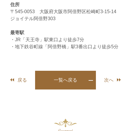
住所
〒545-0053 大阪府大阪市阿倍野区松崎町3-15-14
ジョイテル阿倍野303
最寄駅
・JR「天王寺」駅東口より徒歩7分
・地下鉄谷町線「阿倍野橋」駅3番出口より徒歩5分
戻る
一覧へ戻る
次へ
Recommend