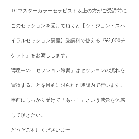
TCマスターカラーセラピスト以上の方がご受講前に
このセッションを受けて頂くと【ヴィジョン・スパ
イラルセッション講座】受講料で使える『¥2,000チ
ケット』をお渡しします。
講座中の「セッション練習」はセッションの流れを
習得することを目的に限られた時間内で行います。
事前にしっかり受けて「あっ！」という感覚を体感
して頂きたい。
どうぞご利用くださいませ。