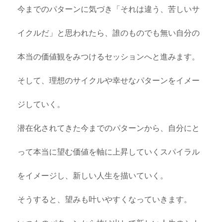
今までのパターンに気づき「それは違う、苦しいサ
イクルだ」と思われたら、誰のものでも無い自分の
本当の価値観をみつけるセッションへと進みます。
そして、理想のサイクルや幸せなパターンをイメー
ジしていく。
潜在化されてきた今までのパターンから、自分にと
って本当に望む価値を軸に上昇していくスパイラル
をイメージし、新しい人生を描いていく。
そうすると、望みも叶いやすくなっていきます。