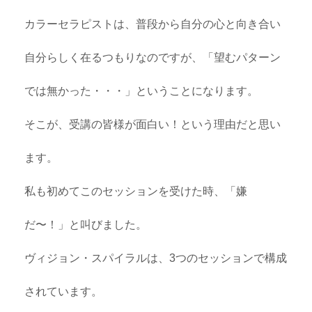
カラーセラピストは、普段から自分の心と向き合い
自分らしく在るつもりなのですが、「望むパターン
では無かった・・・」ということになります。
そこが、受講の皆様が面白い！という理由だと思い
ます。
私も初めてこのセッションを受けた時、「嫌
だ〜！」と叫びました。
ヴィジョン・スパイラルは、3つのセッションで構成
されています。