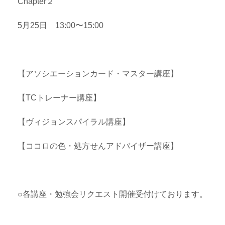
Chapter２
5月25日 13:00〜15:00
【アソシエーションカード・マスター講座】
【TCトレーナー講座】
【ヴィジョンスパイラル講座】
【ココロの色・処方せんアドバイザー講座】
○各講座・勉強会リクエスト開催受付けております。