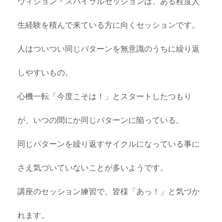
ヴィジョン・スパイラルセッションは、ある程度人
生経験を積んで来ている方に向くセッションです。
人はついつい同じパターンを無意識のうちに繰り返
しやすいもの。
心機一転「今度こそは！」とスタートしたつもり
が、いつの間にか同じパターンに陥っている。
同じパターンを繰り返すサイクルになっている事に
さえ気づいていないことが多いようです。
講座のセッション練習で、皆様「あっ！」と気づか
れます。