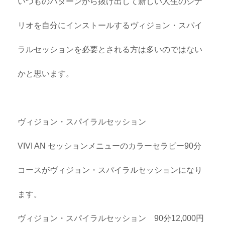
いつものパターンから抜け出して新しい人生のシナ
リオを自分にインストールするヴィジョン・スパイ
ラルセッションを必要とされる方は多いのではない
かと思います。
ヴィジョン・スパイラルセッション
VIVI AN セッションメニュー
のカラーセラピー90分
コースがヴィジョン・スパイラルセッションになり
ます。
ヴィジョン・スパイラルセッション 90分12,000円