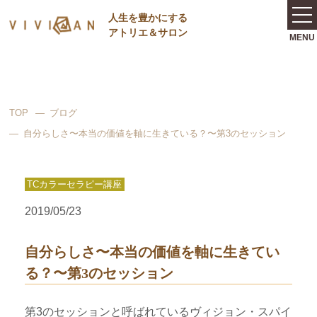
⼈⽣を豊かにする
アトリエ＆サロン
TOP
ブログ
自分らしさ〜本当の価値を軸に生きている？〜第3のセッション
TCカラーセラピー講座
2019/05/23
自分らしさ〜本当の価値を軸に生きてい
る？〜第3のセッション
第3のセッションと呼ばれているヴィジョン・スパイ