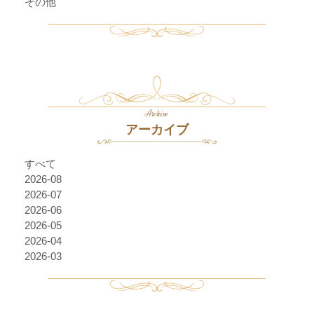
その他
Archive
アーカイブ
すべて
2026-08
2026-07
2026-06
2026-05
2026-04
2026-03