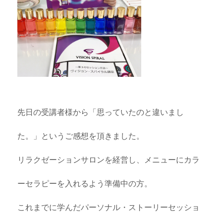
先日の受講者様から「思っていたのと違いまし
た。」というご感想を頂きました。
リラクゼーションサロンを経営し、メニューにカラ
ーセラピーを入れるよう準備中の方。
これまでに学んだパーソナル・ストーリーセッショ