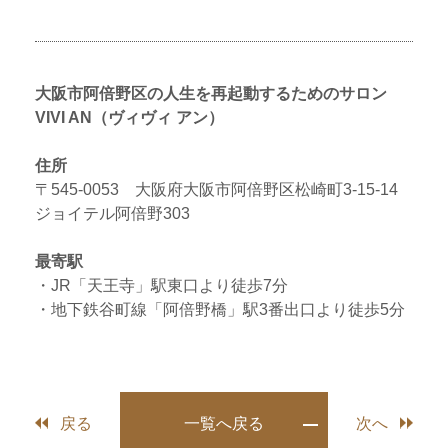
大阪市阿倍野区の人生を再起動するためのサロン
VIVI AN（ヴィヴィ アン）
住所
〒545-0053 大阪府大阪市阿倍野区松崎町3-15-14
ジョイテル阿倍野303
最寄駅
・JR「天王寺」駅東口より徒歩7分
・地下鉄谷町線「阿倍野橋」駅3番出口より徒歩5分
戻る
一覧へ戻る
次へ