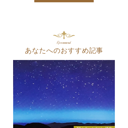
Recommend
あなたへのおすすめ記事