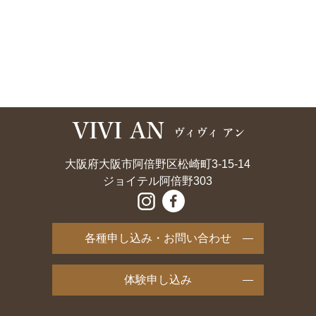
大阪府大阪市阿倍野区松崎町3-15-14
ジョイテル阿倍野303
各種申し込み・お問い合わせ
体験申し込み