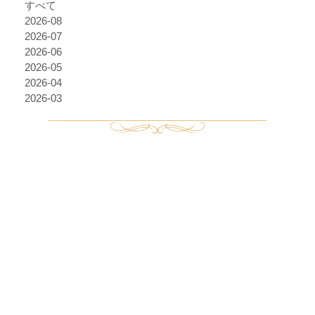
すべて
2026-08
2026-07
2026-06
2026-05
2026-04
2026-03