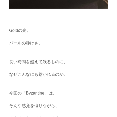
Goldの光。
パールの静けさ。
長い時間を超えて残るものに、
なぜこんなにも惹かれるのか。
今回の「Byzantine」は、
そんな感覚を辿りながら、