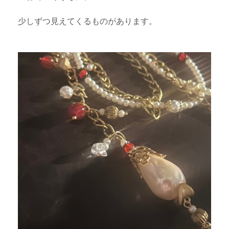
少しずつ見えてくるものがあります。