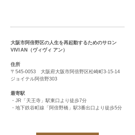
大阪市阿倍野区の人生を再起動するためのサロン
VIVI AN（ヴィヴィ アン）
住所
〒545-0053 大阪府大阪市阿倍野区松崎町3-15-14
ジョイテル阿倍野303
最寄駅
・JR「天王寺」駅東口より徒歩7分
・地下鉄谷町線「阿倍野橋」駅3番出口より徒歩5分