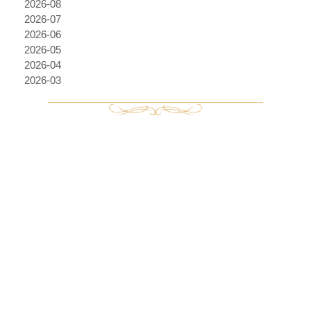
2026-08
2026-07
2026-06
2026-05
2026-04
2026-03