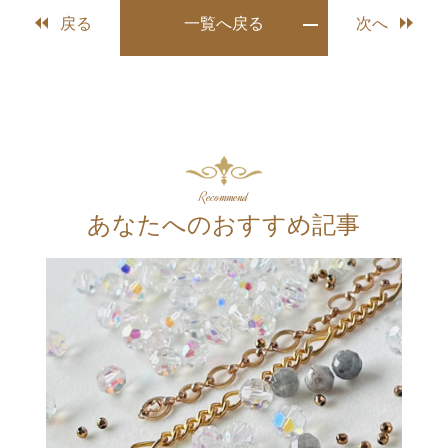
戻る
一覧へ戻る
次へ
Recommend
あなたへのおすすめ記事